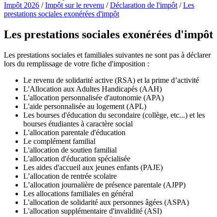
Impôt 2026
/
Impôt sur le revenu
/
Déclaration de l'impôt
/
Les
prestations sociales exonérées d'impôt
Les prestations sociales exonérées d'impôt
Les prestations sociales et familiales suivantes ne sont pas à déclarer
lors du remplissage de votre fiche d'imposition :
Le revenu de solidarité active (RSA) et la prime d’activité
L'Allocation aux Adultes Handicapés (AAH)
L'allocation personnalisée d'autonomie (APA)
L'aide personnalisée au logement (APL)
Les bourses d'éducation du secondaire (collège, etc...) et les
bourses étudiantes à caractère social
L'allocation parentale d'éducation
Le complément familial
L'allocation de soutien familial
L'allocation d'éducation spécialisée
Les aides d'accueil aux jeunes enfants (PAJE)
L’allocation de rentrée scolaire
L’allocation journalière de présence parentale (AJPP)
Les allocations familiales en général
L'allocation de solidarité aux personnes âgées (ASPA)
L'allocation supplémentaire d'invalidité (ASI)