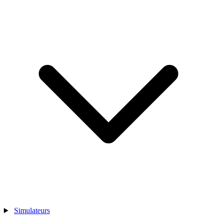
Simulateurs