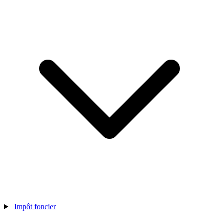
Impôt foncier