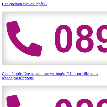
Une question sur vos impôts ?
Guide Impôts
Une question sur vos impôts ?
Un conseiller vous
répond par téléphone