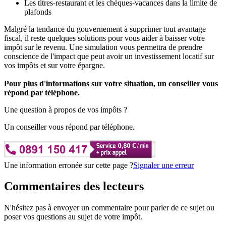
Les titres-restaurant et les chèques-vacances dans la limite de
plafonds
Malgré la tendance du gouvernement à supprimer tout avantage
fiscal, il reste quelques solutions pour vous aider à baisser votre
impôt sur le revenu. Une simulation vous permettra de prendre
conscience de l'impact que peut avoir un investissement locatif sur
vos impôts et sur votre épargne.
Pour plus d'informations sur votre situation, un conseiller vous
répond par téléphone.
Une question à propos de vos impôts ?
Un conseiller vous répond par téléphone.
Une information erronée sur cette page ?
Signaler une erreur
Commentaires des lecteurs
N'hésitez pas à envoyer un commentaire pour parler de ce sujet ou
poser vos questions au sujet de votre impôt.