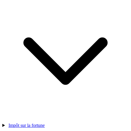
Impôt sur la fortune