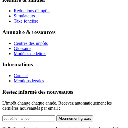
Réductions d'impôts
Simulateurs
Taxe foncière
Annuaire & ressources
Centres des impôts
Glossaire
Modèles de lettres
Informations
Contact
Mentions légales
Restez informé des nouveautés
L'impôt change chaque année. Recevez automatiquement les
dernières nouveautés par email :
Abonnement gratuit