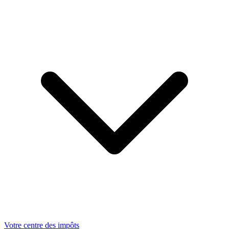
Votre centre des impôts