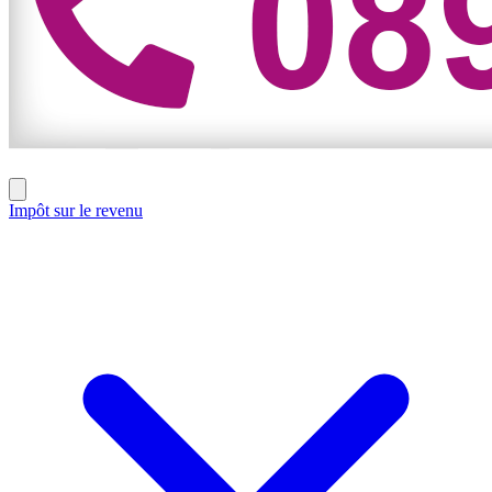
Impôt sur le revenu