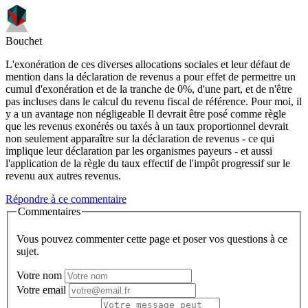
Bouchet
L'exonération de ces diverses allocations sociales et leur défaut de
mention dans la déclaration de revenus a pour effet de permettre un
cumul d'exonération et de la tranche de 0%, d'une part, et de n'être
pas incluses dans le calcul du revenu fiscal de référence. Pour moi, il
y a un avantage non négligeable Il devrait être posé comme règle
que les revenus exonérés ou taxés à un taux proportionnel devrait
non seulement apparaître sur la déclaration de revenus - ce qui
implique leur déclaration par les organismes payeurs - et aussi
l'application de la règle du taux effectif de l'impôt progressif sur le
revenu aux autres revenus.
Répondre à ce commentaire
Commentaires
Vous pouvez commenter cette page et poser vos questions à ce
sujet.
Votre nom
Votre email