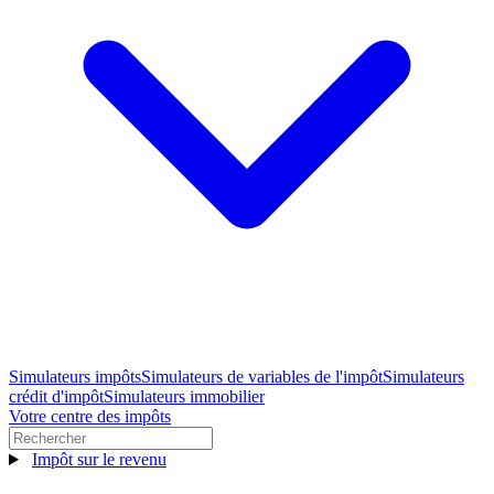
Simulateurs impôts
Simulateurs de variables de l'impôt
Simulateurs
crédit d'impôt
Simulateurs immobilier
Votre centre des impôts
Impôt sur le revenu