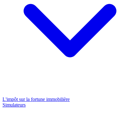
L'impôt sur la fortune immobilière
Simulateurs