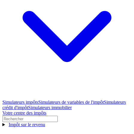
Simulateurs impôts
Simulateurs de variables de l'impôt
Simulateurs
crédit d'impôt
Simulateurs immobilier
Votre centre des impôts
Impôt sur le revenu