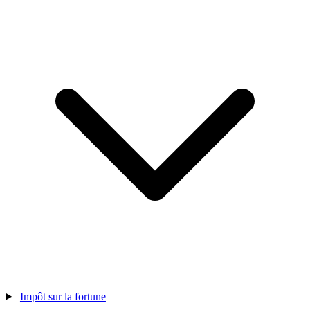
Impôt sur la fortune