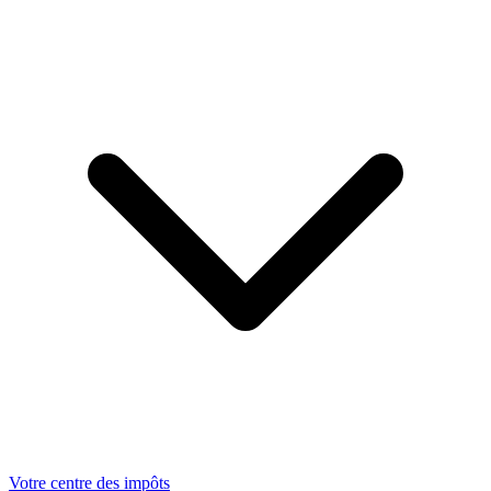
Votre centre des impôts