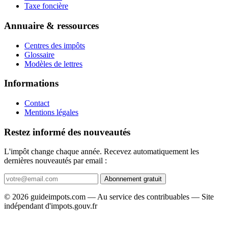
Taxe foncière
Annuaire & ressources
Centres des impôts
Glossaire
Modèles de lettres
Informations
Contact
Mentions légales
Restez informé des nouveautés
L'impôt change chaque année. Recevez automatiquement les
dernières nouveautés par email :
Abonnement gratuit
© 2026 guideimpots.com — Au service des contribuables — Site
indépendant d'impots.gouv.fr