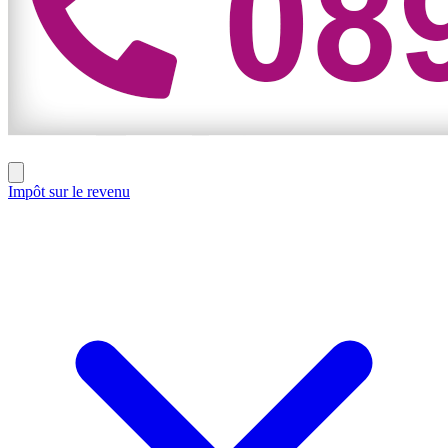
Impôt sur le revenu