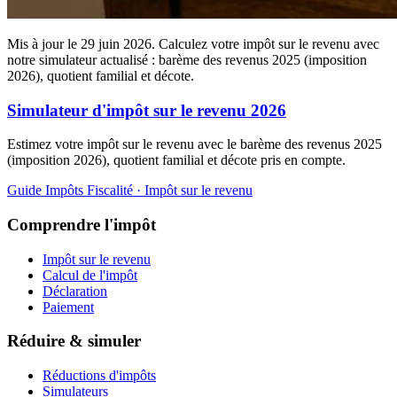
Mis à jour le 29 juin 2026. Calculez votre impôt sur le revenu avec
notre simulateur actualisé : barème des revenus 2025 (imposition
2026), quotient familial et décote.
Simulateur d'impôt sur le revenu 2026
Estimez votre impôt sur le revenu avec le barème des revenus 2025
(imposition 2026), quotient familial et décote pris en compte.
Guide Impôts
Fiscalité · Impôt sur le revenu
Comprendre l'impôt
Impôt sur le revenu
Calcul de l'impôt
Déclaration
Paiement
Réduire & simuler
Réductions d'impôts
Simulateurs