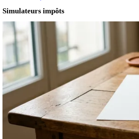
Simulateurs impôts