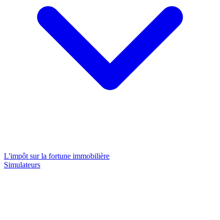
L'impôt sur la fortune immobilière
Simulateurs