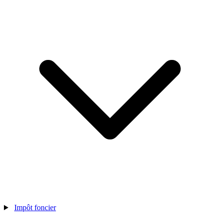
Impôt foncier