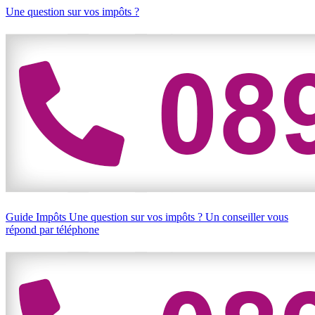
Une question sur vos impôts ?
Guide Impôts
Une question sur vos impôts ?
Un conseiller vous
répond par téléphone