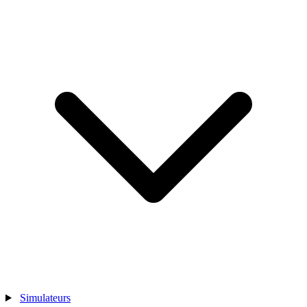
Simulateurs