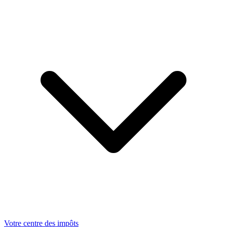
Votre centre des impôts