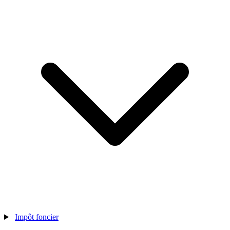
Impôt foncier