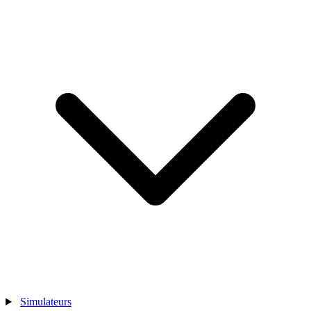
Simulateurs