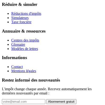
Réduire & simuler
Réductions d'impôts
Simulateurs
Taxe foncière
Annuaire & ressources
Centres des impôts
Glossaire
Modèles de lettres
Informations
Contact
Mentions légales
Restez informé des nouveautés
L'impôt change chaque année. Recevez automatiquement les
dernières nouveautés par email :
Abonnement gratuit