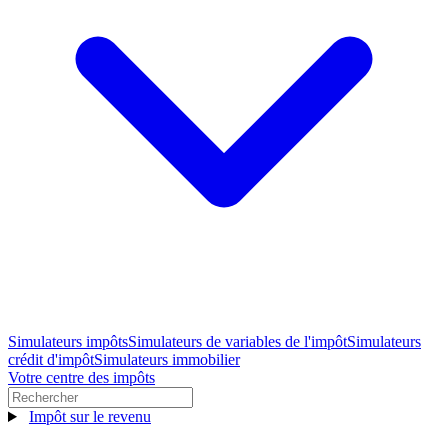
Simulateurs impôts
Simulateurs de variables de l'impôt
Simulateurs
crédit d'impôt
Simulateurs immobilier
Votre centre des impôts
Impôt sur le revenu