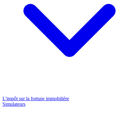
L'impôt sur la fortune immobilière
Simulateurs