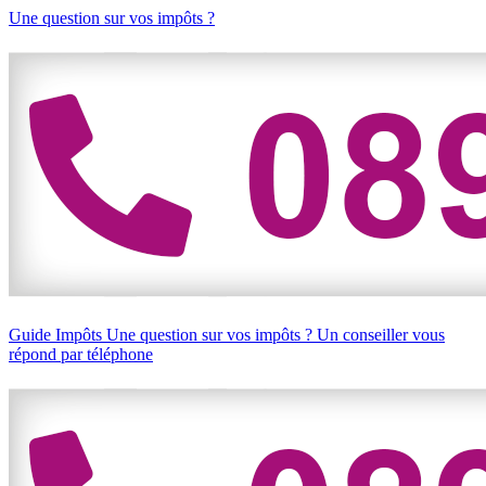
Une question sur vos impôts ?
Guide Impôts
Une question sur vos impôts ?
Un conseiller vous
répond par téléphone