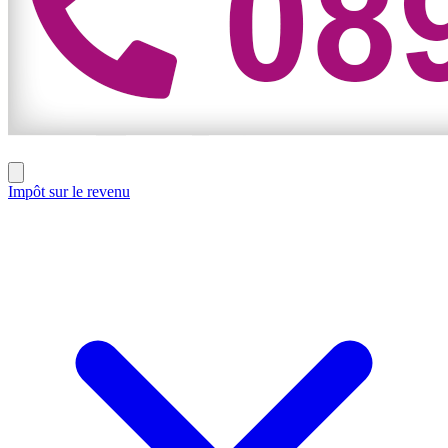
Impôt sur le revenu