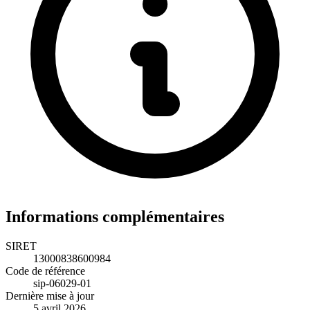
Informations complémentaires
SIRET
13000838600984
Code de référence
sip-06029-01
Dernière mise à jour
5 avril 2026