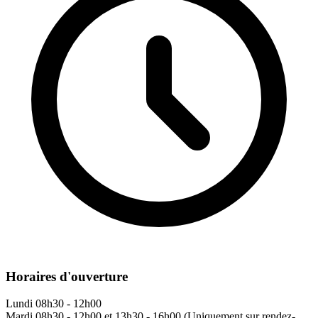
Horaires d'ouverture
Lundi
08h30 - 12h00
Mardi
08h30 - 12h00 et 13h30 - 16h00 (Uniquement sur rendez-