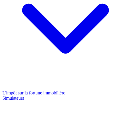
L'impôt sur la fortune immobilière
Simulateurs