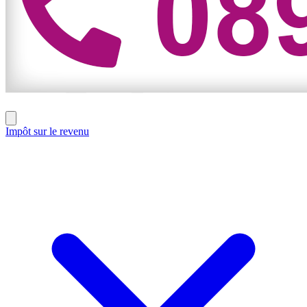
Impôt sur le revenu