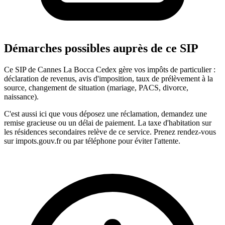
Démarches possibles auprès de ce SIP
Ce SIP de Cannes La Bocca Cedex gère vos impôts de particulier :
déclaration de revenus, avis d'imposition, taux de prélèvement à la
source, changement de situation (mariage, PACS, divorce,
naissance).
C'est aussi ici que vous déposez une réclamation, demandez une
remise gracieuse ou un délai de paiement. La taxe d'habitation sur
les résidences secondaires relève de ce service. Prenez rendez-vous
sur impots.gouv.fr ou par téléphone pour éviter l'attente.