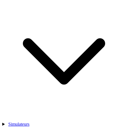
Simulateurs