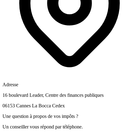
Adresse
16 boulevard Leader, Centre des finances publiques
06153 Cannes La Bocca Cedex
Une question à propos de vos impôts ?
Un conseiller vous répond par téléphone.