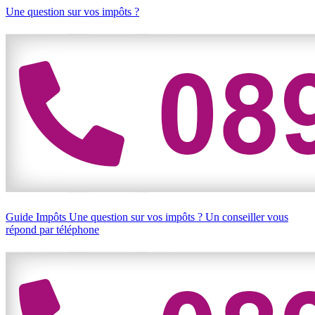
Une question sur vos impôts ?
Guide Impôts
Une question sur vos impôts ?
Un conseiller vous
répond par téléphone