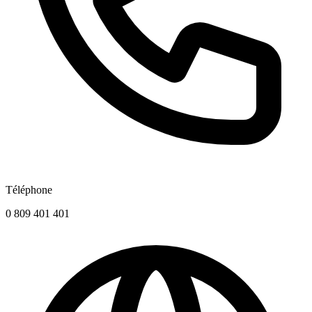
Téléphone
0 809 401 401