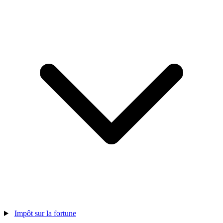
Impôt sur la fortune