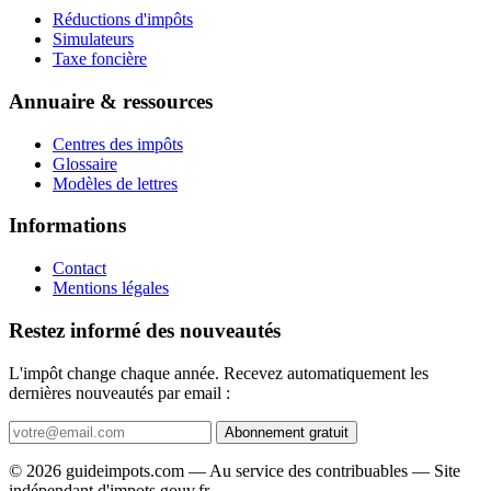
Réductions d'impôts
Simulateurs
Taxe foncière
Annuaire & ressources
Centres des impôts
Glossaire
Modèles de lettres
Informations
Contact
Mentions légales
Restez informé des nouveautés
L'impôt change chaque année. Recevez automatiquement les
dernières nouveautés par email :
Abonnement gratuit
© 2026 guideimpots.com — Au service des contribuables — Site
indépendant d'impots.gouv.fr