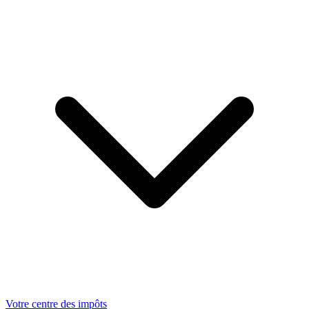
Votre centre des impôts