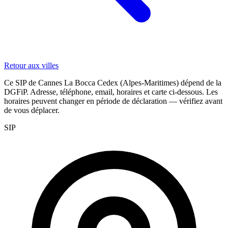
Retour aux villes
Ce SIP de Cannes La Bocca Cedex (Alpes-Maritimes) dépend de la
DGFiP. Adresse, téléphone, email, horaires et carte ci-dessous. Les
horaires peuvent changer en période de déclaration — vérifiez avant
de vous déplacer.
SIP