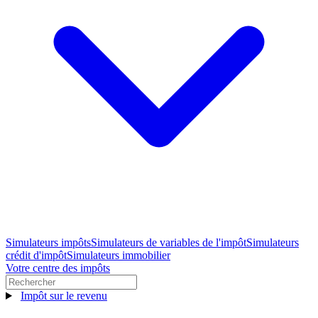
Simulateurs impôts
Simulateurs de variables de l'impôt
Simulateurs
crédit d'impôt
Simulateurs immobilier
Votre centre des impôts
Impôt sur le revenu