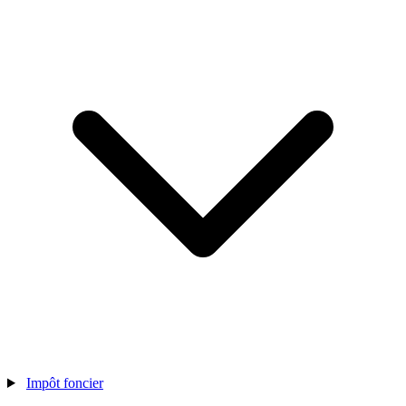
Impôt foncier