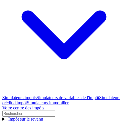
Simulateurs impôts
Simulateurs de variables de l'impôt
Simulateurs
crédit d'impôt
Simulateurs immobilier
Votre centre des impôts
Impôt sur le revenu