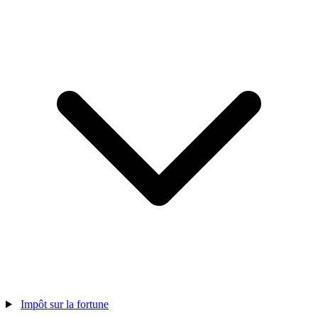
Impôt sur la fortune