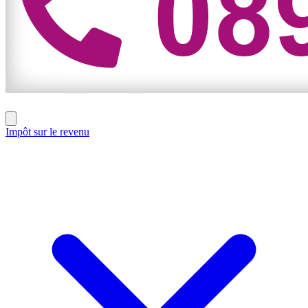
Impôt sur le revenu