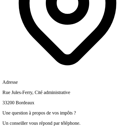
Adresse
Rue Jules-Ferry, Cité administrative
33200 Bordeaux
Une question à propos de vos impôts ?
Un conseiller vous répond par téléphone.