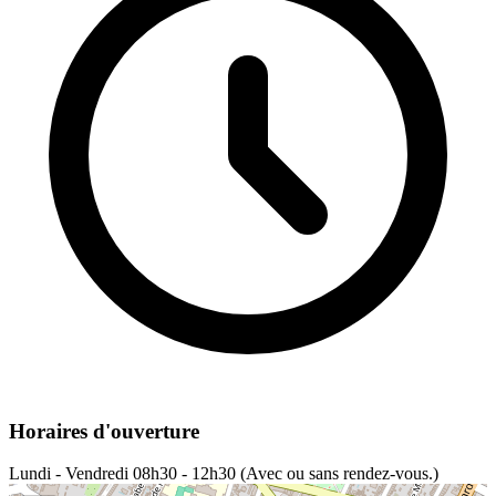
Horaires d'ouverture
Lundi - Vendredi
08h30 - 12h30 (Avec ou sans rendez-vous.)