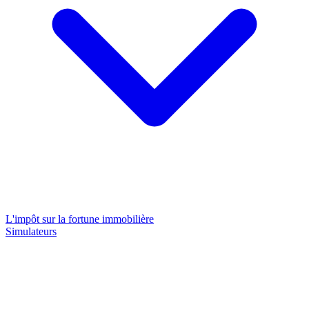
L'impôt sur la fortune immobilière
Simulateurs