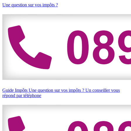
Une question sur vos impôts ?
Guide Impôts
Une question sur vos impôts ?
Un conseiller vous
répond par téléphone