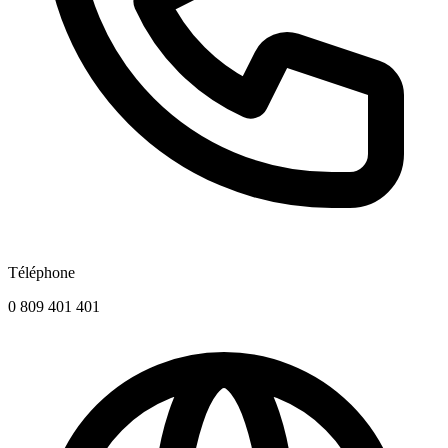
Téléphone
0 809 401 401