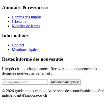
Annuaire & ressources
Centres des impôts
Glossaire
Modèles de lettres
Informations
Contact
Mentions légales
Restez informé des nouveautés
L'impôt change chaque année. Recevez automatiquement les
dernières nouveautés par email :
Abonnement gratuit
© 2026 guideimpots.com — Au service des contribuables — Site
indépendant d'impots.gouv.fr