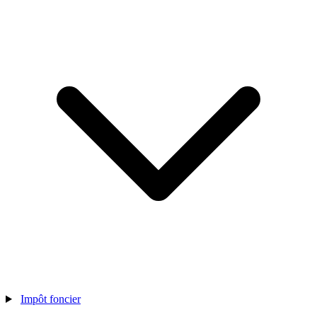
Impôt foncier