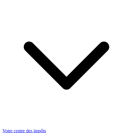
Votre centre des impôts