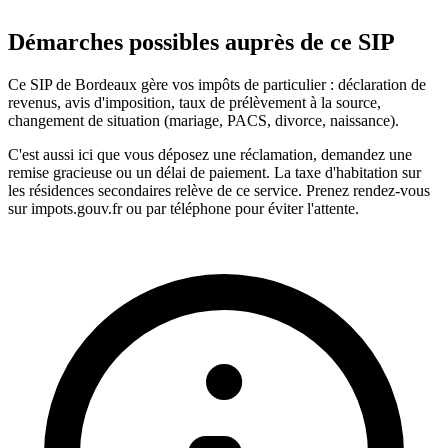
Démarches possibles auprès de ce SIP
Ce SIP de Bordeaux gère vos impôts de particulier : déclaration de
revenus, avis d'imposition, taux de prélèvement à la source,
changement de situation (mariage, PACS, divorce, naissance).
C'est aussi ici que vous déposez une réclamation, demandez une
remise gracieuse ou un délai de paiement. La taxe d'habitation sur
les résidences secondaires relève de ce service. Prenez rendez-vous
sur impots.gouv.fr ou par téléphone pour éviter l'attente.