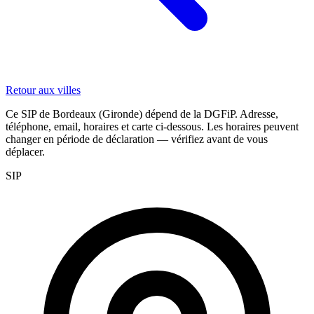
Retour aux villes
Ce SIP de Bordeaux (Gironde) dépend de la DGFiP. Adresse,
téléphone, email, horaires et carte ci-dessous. Les horaires peuvent
changer en période de déclaration — vérifiez avant de vous
déplacer.
SIP