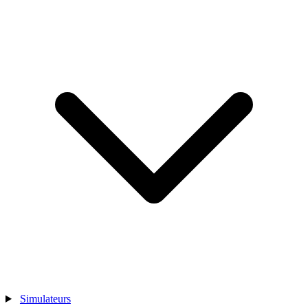
Simulateurs