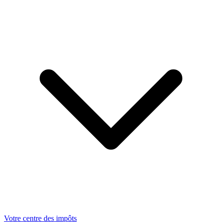
Votre centre des impôts