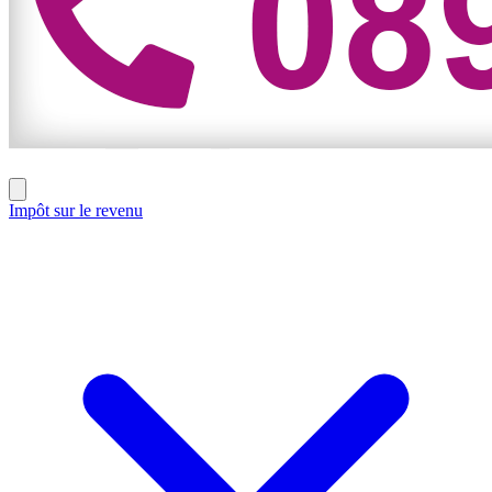
Impôt sur le revenu