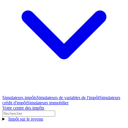
Simulateurs impôts
Simulateurs de variables de l'impôt
Simulateurs
crédit d'impôt
Simulateurs immobilier
Votre centre des impôts
Impôt sur le revenu