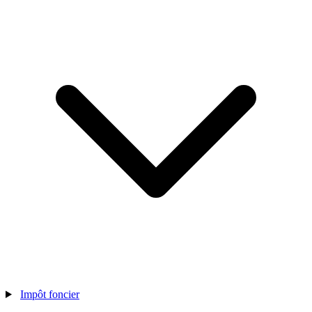
Impôt foncier