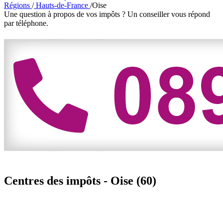
Régions
/
Hauts-de-France
/
Oise
Une question à propos de vos impôts ?
Un conseiller vous répond
par téléphone.
Centres des impôts -
Oise (60)