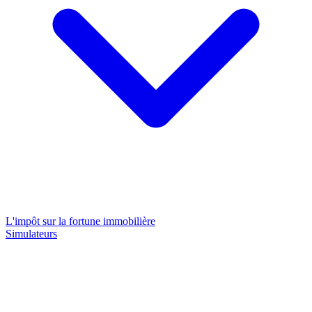
L'impôt sur la fortune immobilière
Simulateurs