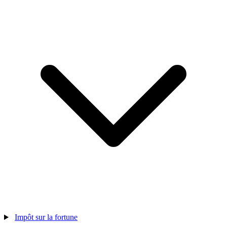
Impôt sur la fortune