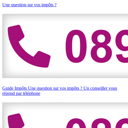
Une question sur vos impôts ?
Guide Impôts
Une question sur vos impôts ?
Un conseiller vous
répond par téléphone