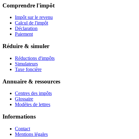
Comprendre l'impôt
Impôt sur le revenu
Calcul de l'impôt
Déclaration
Paiement
Réduire & simuler
Réductions d'impôts
Simulateurs
Taxe foncière
Annuaire & ressources
Centres des impôts
Glossaire
Modèles de lettres
Informations
Contact
Mentions légales