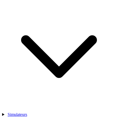
Simulateurs