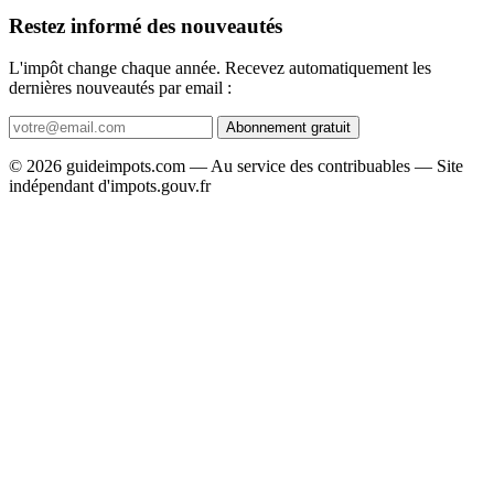
Restez informé des nouveautés
L'impôt change chaque année. Recevez automatiquement les
dernières nouveautés par email :
Abonnement gratuit
© 2026 guideimpots.com — Au service des contribuables — Site
indépendant d'impots.gouv.fr