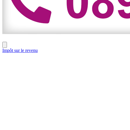
Impôt sur le revenu