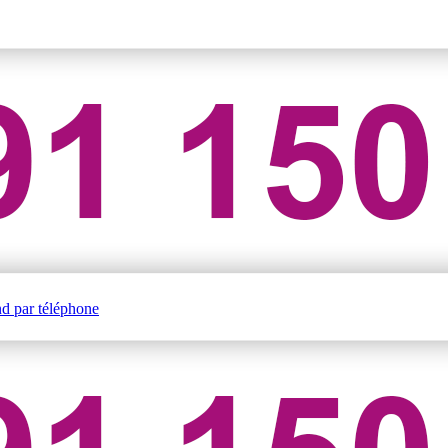
nd par téléphone