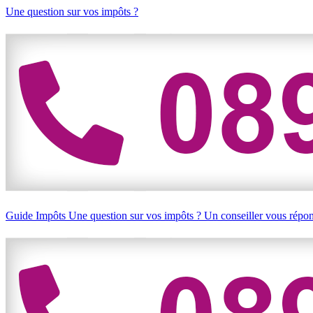
Une question sur vos impôts ?
Guide Impôts
Une question sur vos impôts ?
Un conseiller vous répo