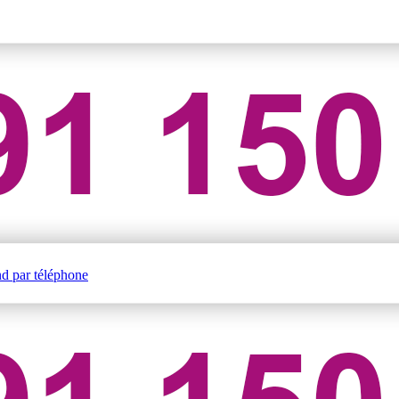
nd par téléphone