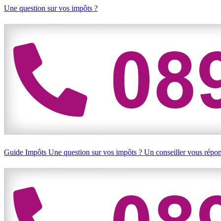
Une question sur vos impôts ?
Guide Impôts
Une question sur vos impôts ?
Un conseiller vous répo