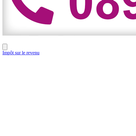
Impôt sur le revenu