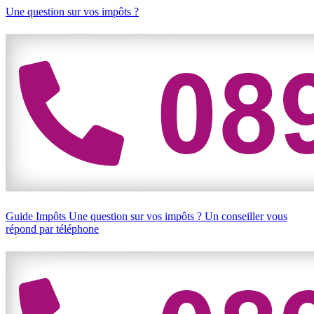
Une question sur vos impôts ?
Guide Impôts
Une question sur vos impôts ?
Un conseiller vous
répond par téléphone