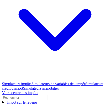
Simulateurs impôts
Simulateurs de variables de l'impôt
Simulateurs
crédit d'impôt
Simulateurs immobilier
Votre centre des impôts
Impôt sur le revenu