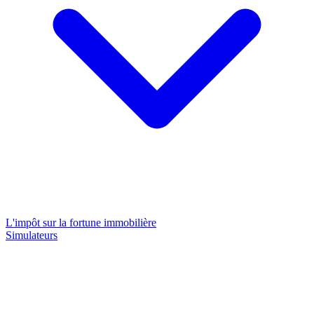
L'impôt sur la fortune immobilière
Simulateurs