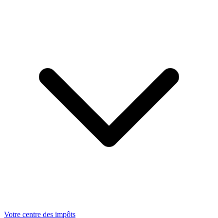
Votre centre des impôts