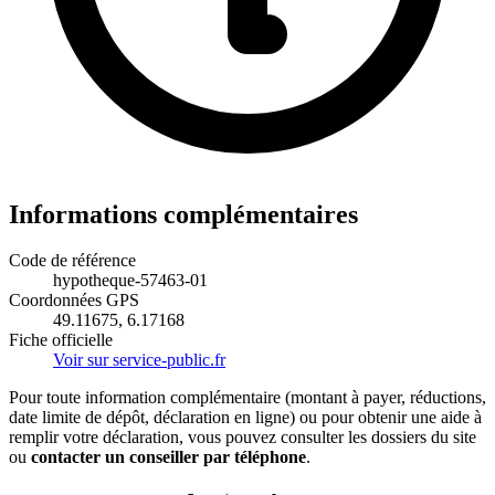
Informations complémentaires
Code de référence
hypotheque-57463-01
Coordonnées GPS
49.11675, 6.17168
Fiche officielle
Voir sur service-public.fr
Pour toute information complémentaire (montant à payer, réductions,
date limite de dépôt, déclaration en ligne) ou pour obtenir une aide à
remplir votre déclaration, vous pouvez consulter les dossiers du site
ou
contacter un conseiller par téléphone
.