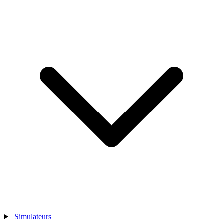
Simulateurs