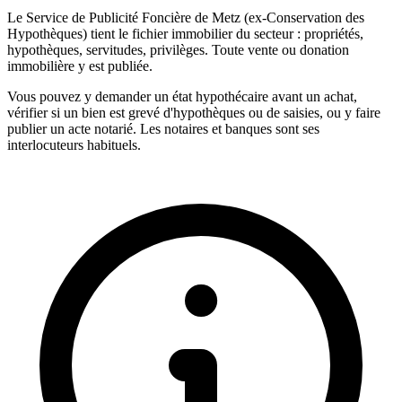
Le Service de Publicité Foncière de Metz (ex-Conservation des
Hypothèques) tient le fichier immobilier du secteur : propriétés,
hypothèques, servitudes, privilèges. Toute vente ou donation
immobilière y est publiée.
Vous pouvez y demander un état hypothécaire avant un achat,
vérifier si un bien est grevé d'hypothèques ou de saisies, ou y faire
publier un acte notarié. Les notaires et banques sont ses
interlocuteurs habituels.