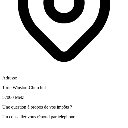
Adresse
1 rue Winston-Churchill
57000 Metz
Une question à propos de vos impôts ?
Un conseiller vous répond par téléphone.