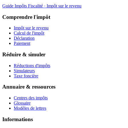
Guide Impôts
Fiscalité · Impôt sur le revenu
Comprendre l'impôt
Impôt sur le revenu
Calcul de l'impôt
Déclaration
Paiement
Réduire & simuler
Réductions d'impôts
Simulateurs
Taxe foncière
Annuaire & ressources
Centres des impôts
Glossaire
Modèles de lettres
Informations