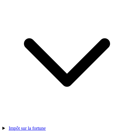
Impôt sur la fortune