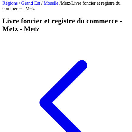
Régions
/
Grand Est
/
Moselle
/
Metz
/
Livre foncier et registre du
commerce - Metz
Livre foncier et registre du commerce -
Metz
- Metz