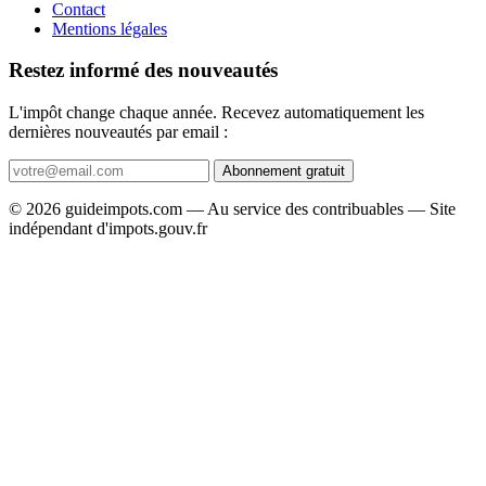
Contact
Mentions légales
Restez informé des nouveautés
L'impôt change chaque année. Recevez automatiquement les
dernières nouveautés par email :
Abonnement gratuit
© 2026 guideimpots.com — Au service des contribuables — Site
indépendant d'impots.gouv.fr