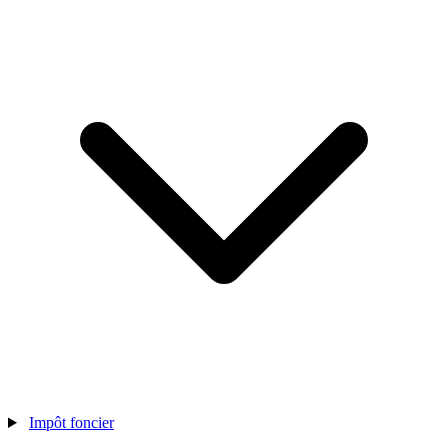
Impôt foncier