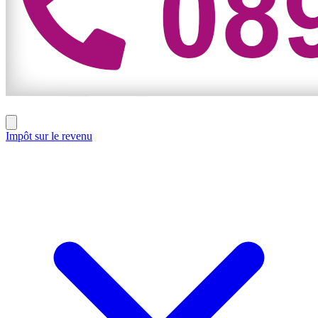
Impôt sur le revenu