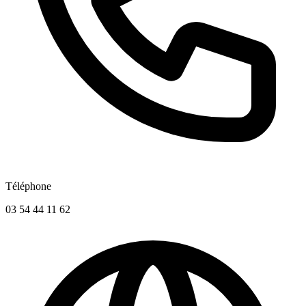
Téléphone
03 54 44 11 62