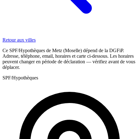
Retour aux villes
Ce SPF/Hypothèques de Metz (Moselle) dépend de la DGFiP.
Adresse, téléphone, email, horaires et carte ci-dessous. Les horaires
peuvent changer en période de déclaration — vérifiez avant de vous
déplacer.
SPF/Hypothèques