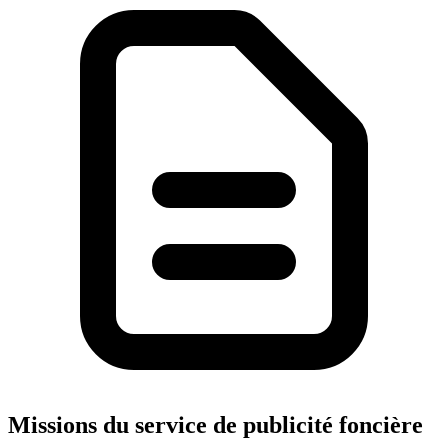
Missions du service de publicité foncière