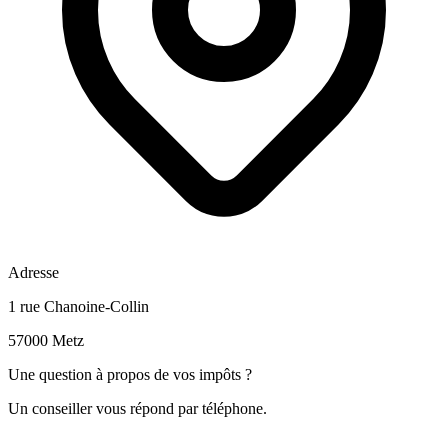
Adresse
1 rue Chanoine-Collin
57000 Metz
Une question à propos de vos impôts ?
Un conseiller vous répond par téléphone.