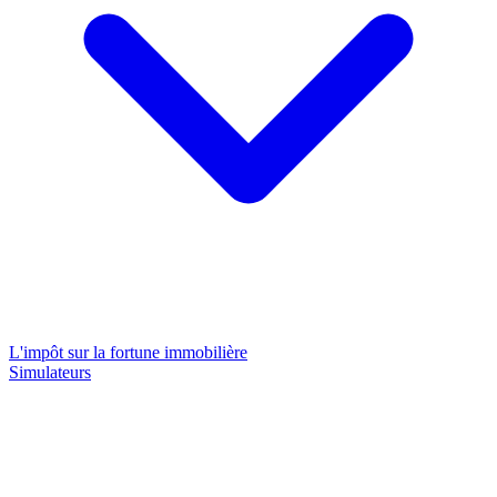
L'impôt sur la fortune immobilière
Simulateurs