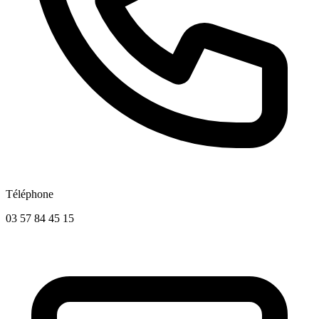
Téléphone
03 57 84 45 15