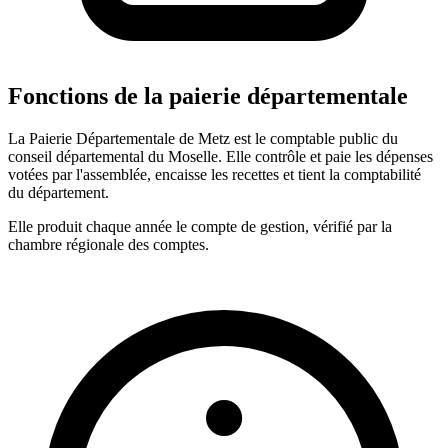
Fonctions de la paierie départementale
La Paierie Départementale de Metz est le comptable public du
conseil départemental du Moselle. Elle contrôle et paie les dépenses
votées par l'assemblée, encaisse les recettes et tient la comptabilité
du département.
Elle produit chaque année le compte de gestion, vérifié par la
chambre régionale des comptes.