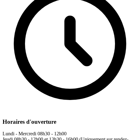
Horaires d'ouverture
Lundi - Mercredi
08h30 - 12h00
Jeudi
08h30 - 12h00 et 13h30 - 16h00 (Uniquement sur rendez-