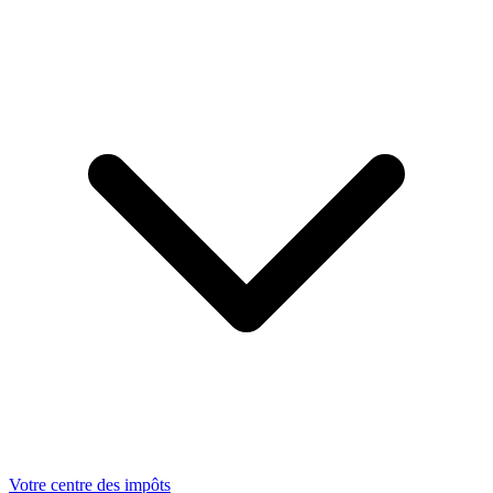
Votre centre des impôts