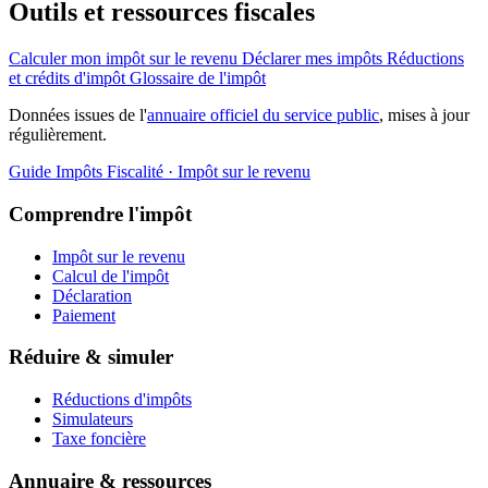
Outils et ressources fiscales
Calculer mon impôt sur le revenu
Déclarer mes impôts
Réductions
et crédits d'impôt
Glossaire de l'impôt
Données issues de l'
annuaire officiel du service public
, mises à jour
régulièrement.
Guide Impôts
Fiscalité · Impôt sur le revenu
Comprendre l'impôt
Impôt sur le revenu
Calcul de l'impôt
Déclaration
Paiement
Réduire & simuler
Réductions d'impôts
Simulateurs
Taxe foncière
Annuaire & ressources