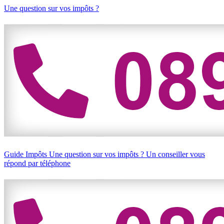
Une question sur vos impôts ?
Guide Impôts
Une question sur vos impôts ?
Un conseiller vous
répond par téléphone