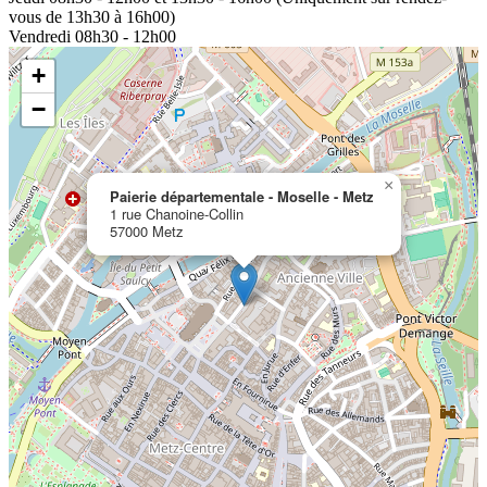
vous de 13h30 à 16h00)
Vendredi
08h30 - 12h00
+
−
×
Paierie départementale - Moselle - Metz
1 rue Chanoine-Collin
57000 Metz