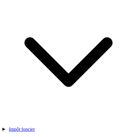
Impôt foncier