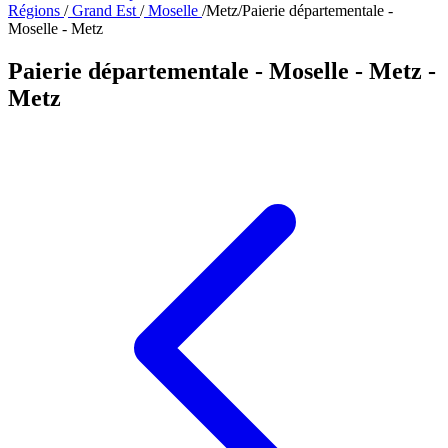
Régions
/
Grand Est
/
Moselle
/
Metz
/
Paierie départementale -
Moselle - Metz
Paierie départementale - Moselle - Metz
-
Metz