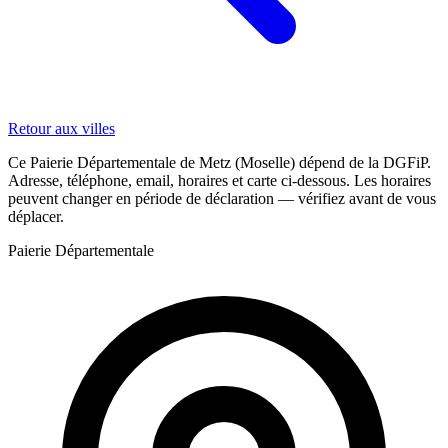
Retour aux villes
Ce Paierie Départementale de Metz (Moselle) dépend de la DGFiP.
Adresse, téléphone, email, horaires et carte ci-dessous. Les horaires
peuvent changer en période de déclaration — vérifiez avant de vous
déplacer.
Paierie Départementale