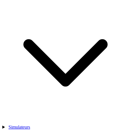
Simulateurs