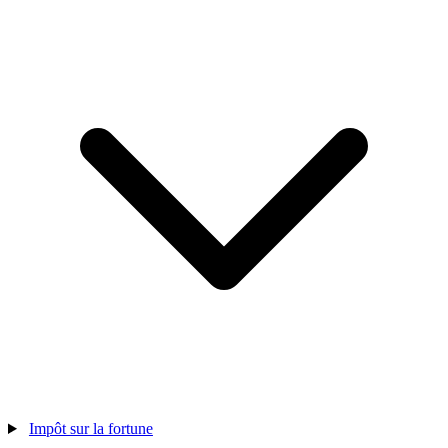
Impôt sur la fortune