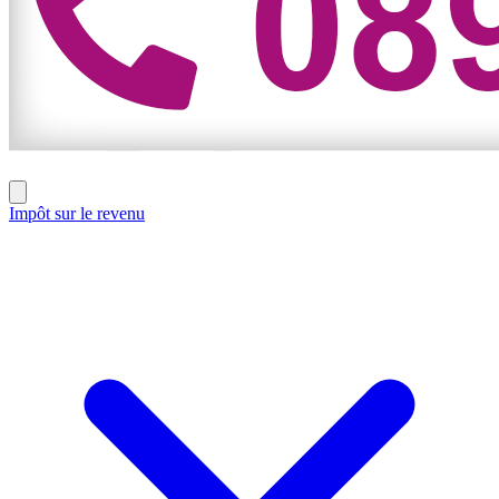
Impôt sur le revenu