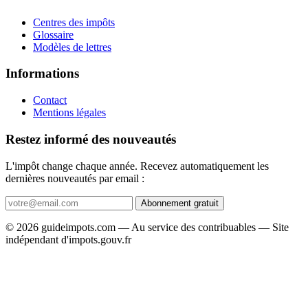
Centres des impôts
Glossaire
Modèles de lettres
Informations
Contact
Mentions légales
Restez informé des nouveautés
L'impôt change chaque année. Recevez automatiquement les
dernières nouveautés par email :
Abonnement gratuit
© 2026 guideimpots.com — Au service des contribuables — Site
indépendant d'impots.gouv.fr