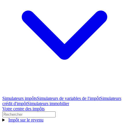
Simulateurs impôts
Simulateurs de variables de l'impôt
Simulateurs
crédit d'impôt
Simulateurs immobilier
Votre centre des impôts
Impôt sur le revenu