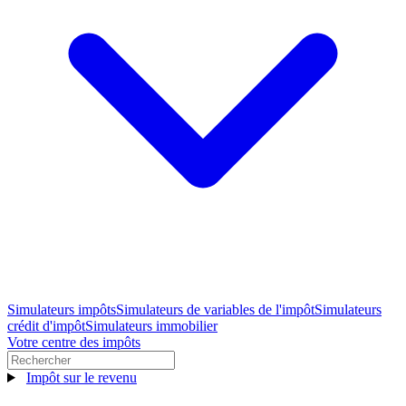
Simulateurs impôts
Simulateurs de variables de l'impôt
Simulateurs
crédit d'impôt
Simulateurs immobilier
Votre centre des impôts
Impôt sur le revenu