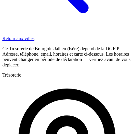
Retour aux villes
Ce Trésorerie de Bourgoin-Jallieu (Isère) dépend de la DGFiP.
Adresse, téléphone, email, horaires et carte ci-dessous. Les horaires
peuvent changer en période de déclaration — vérifiez avant de vous
déplacer.
Trésorerie