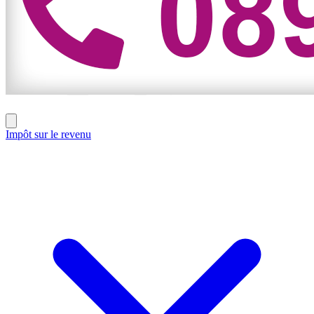
Impôt sur le revenu