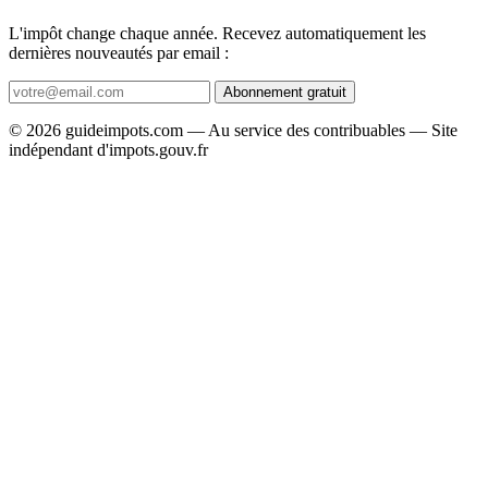
L'impôt change chaque année. Recevez automatiquement les
dernières nouveautés par email :
Abonnement gratuit
© 2026 guideimpots.com — Au service des contribuables — Site
indépendant d'impots.gouv.fr