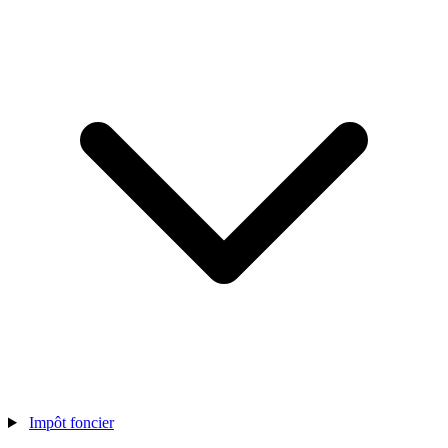
Impôt foncier