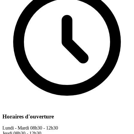
Horaires d'ouverture
Lundi - Mardi
08h30 - 12h30
Jeudi
08h30 - 12h30