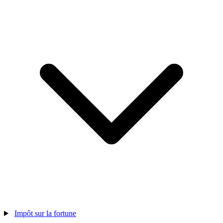
Impôt sur la fortune