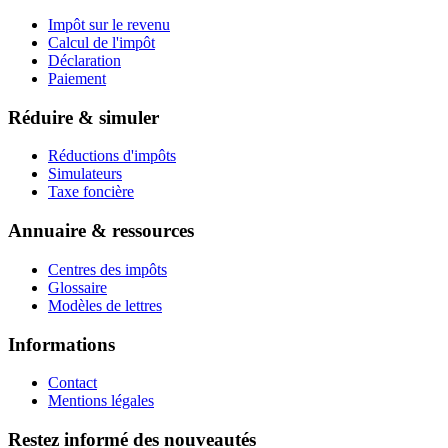
Impôt sur le revenu
Calcul de l'impôt
Déclaration
Paiement
Réduire & simuler
Réductions d'impôts
Simulateurs
Taxe foncière
Annuaire & ressources
Centres des impôts
Glossaire
Modèles de lettres
Informations
Contact
Mentions légales
Restez informé des nouveautés