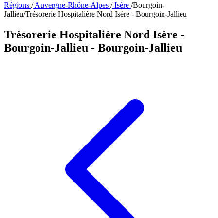
Régions
/
Auvergne-Rhône-Alpes
/
Isère
/
Bourgoin-
Jallieu
/
Trésorerie Hospitalière Nord Isère - Bourgoin-Jallieu
Trésorerie Hospitalière Nord Isère -
Bourgoin-Jallieu
- Bourgoin-Jallieu