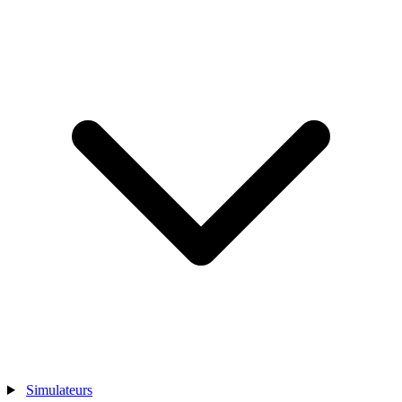
Simulateurs