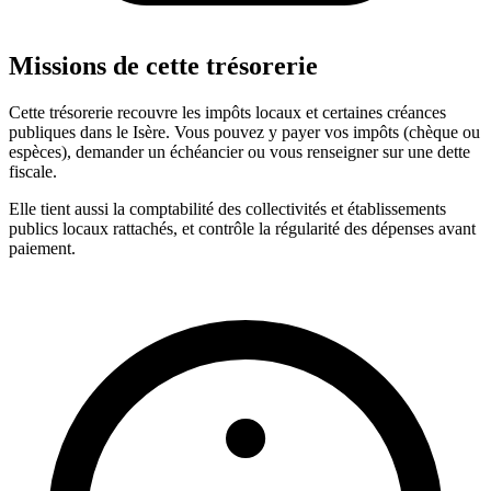
Missions de cette trésorerie
Cette trésorerie recouvre les impôts locaux et certaines créances
publiques dans le Isère. Vous pouvez y payer vos impôts (chèque ou
espèces), demander un échéancier ou vous renseigner sur une dette
fiscale.
Elle tient aussi la comptabilité des collectivités et établissements
publics locaux rattachés, et contrôle la régularité des dépenses avant
paiement.