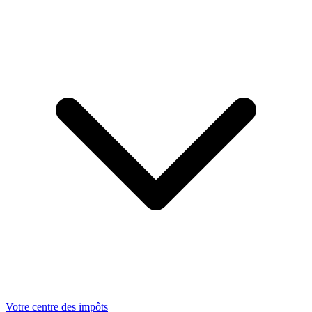
Votre centre des impôts