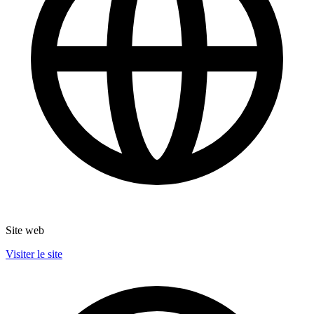
Site web
Visiter le site