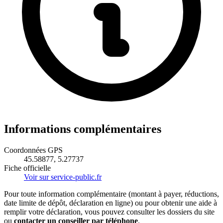
Informations complémentaires
Coordonnées GPS
45.58877, 5.27737
Fiche officielle
Voir sur service-public.fr
Pour toute information complémentaire (montant à payer, réductions,
date limite de dépôt, déclaration en ligne) ou pour obtenir une aide à
remplir votre déclaration, vous pouvez consulter les dossiers du site
ou
contacter un conseiller par téléphone
.