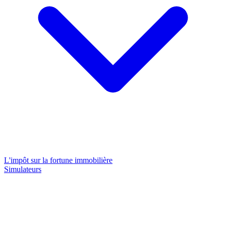
L'impôt sur la fortune immobilière
Simulateurs