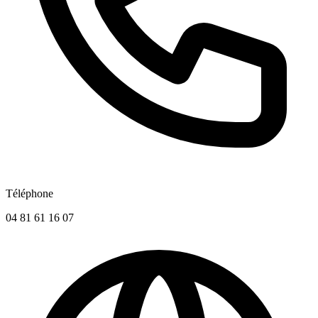
Téléphone
04 81 61 16 07