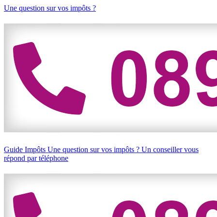
Une question sur vos impôts ?
Guide Impôts
Une question sur vos impôts ?
Un conseiller vous
répond par téléphone