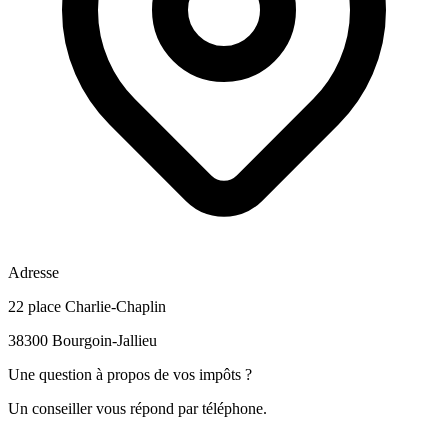
Adresse
22 place Charlie-Chaplin
38300 Bourgoin-Jallieu
Une question à propos de vos impôts ?
Un conseiller vous répond par téléphone.