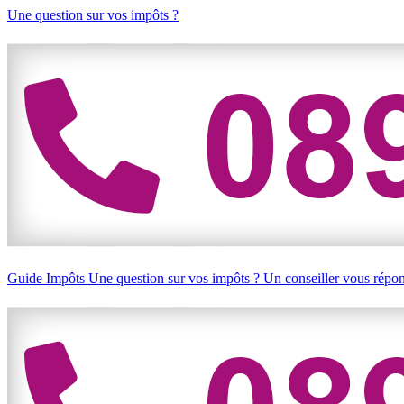
Une question sur vos impôts ?
Guide Impôts
Une question sur vos impôts ?
Un conseiller vous répo