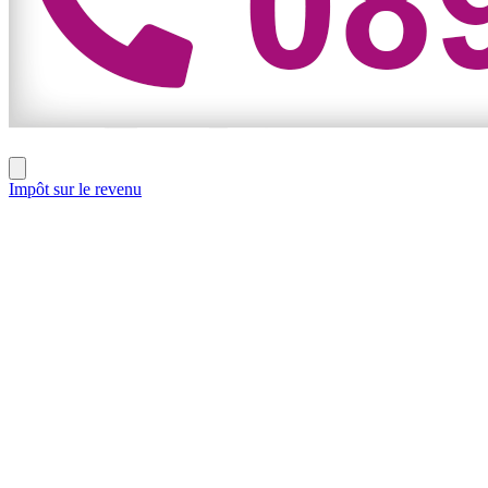
Impôt sur le revenu