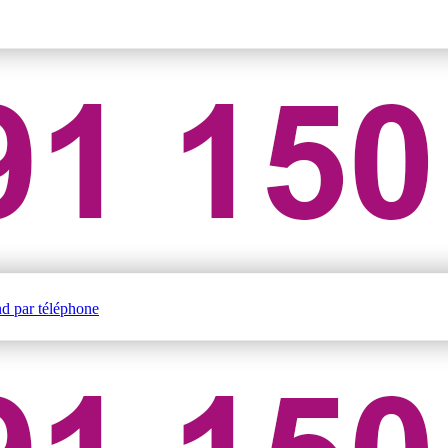
nd par téléphone