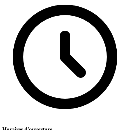
Horaires d'ouverture