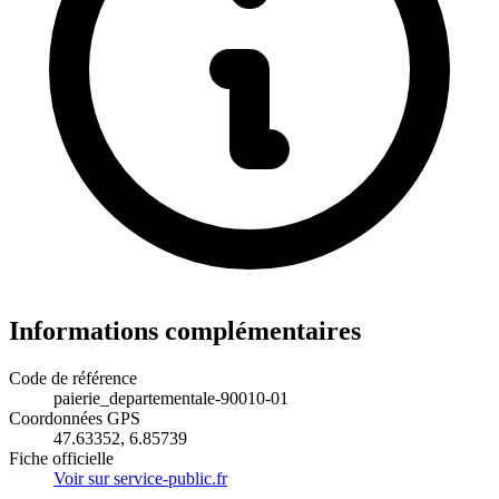
Informations complémentaires
Code de référence
paierie_departementale-90010-01
Coordonnées GPS
47.63352, 6.85739
Fiche officielle
Voir sur service-public.fr