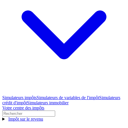
Simulateurs impôts
Simulateurs de variables de l'impôt
Simulateurs
crédit d'impôt
Simulateurs immobilier
Votre centre des impôts
Impôt sur le revenu