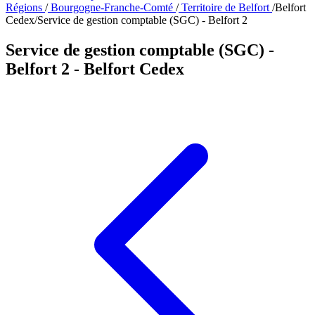
Régions
/
Bourgogne-Franche-Comté
/
Territoire de Belfort
/
Belfort
Cedex
/
Service de gestion comptable (SGC) - Belfort 2
Service de gestion comptable (SGC) -
Belfort 2
- Belfort Cedex