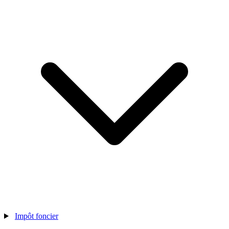
Impôt foncier