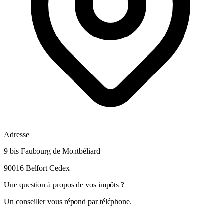
Adresse
9 bis Faubourg de Montbéliard
90016 Belfort Cedex
Une question à propos de vos impôts ?
Un conseiller vous répond par téléphone.