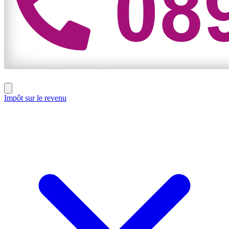
Impôt sur le revenu