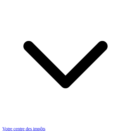
Votre centre des impôts