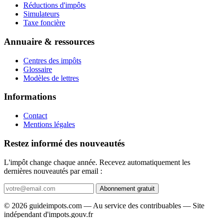
Réductions d'impôts
Simulateurs
Taxe foncière
Annuaire & ressources
Centres des impôts
Glossaire
Modèles de lettres
Informations
Contact
Mentions légales
Restez informé des nouveautés
L'impôt change chaque année. Recevez automatiquement les
dernières nouveautés par email :
Abonnement gratuit
© 2026 guideimpots.com — Au service des contribuables — Site
indépendant d'impots.gouv.fr