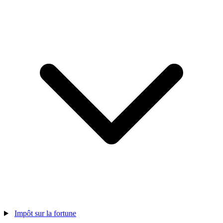
Impôt sur la fortune