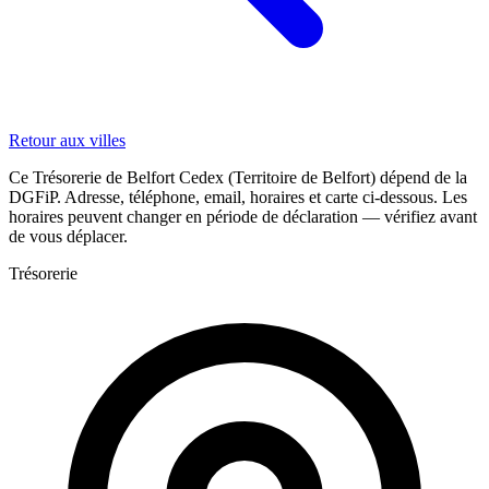
Retour aux villes
Ce Trésorerie de Belfort Cedex (Territoire de Belfort) dépend de la
DGFiP. Adresse, téléphone, email, horaires et carte ci-dessous. Les
horaires peuvent changer en période de déclaration — vérifiez avant
de vous déplacer.
Trésorerie