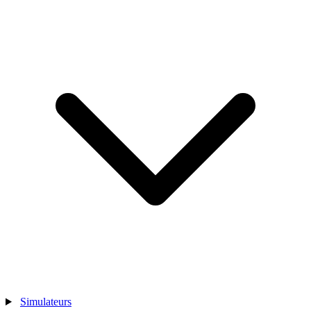
Simulateurs