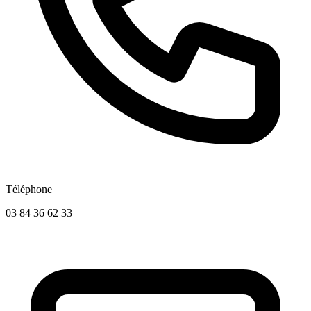
Téléphone
03 84 36 62 33