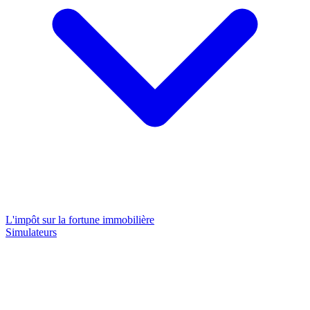
L'impôt sur la fortune immobilière
Simulateurs