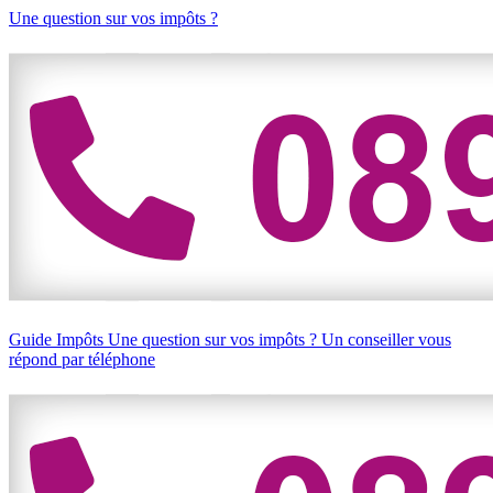
Une question sur vos impôts ?
Guide Impôts
Une question sur vos impôts ?
Un conseiller vous
répond par téléphone