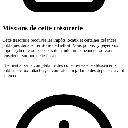
Missions de cette trésorerie
Cette trésorerie recouvre les impôts locaux et certaines créances
publiques dans le Territoire de Belfort. Vous pouvez y payer vos
impôts (chèque ou espèces), demander un échéancier ou vous
renseigner sur une dette fiscale.
Elle tient aussi la comptabilité des collectivités et établissements
publics locaux rattachés, et contrôle la régularité des dépenses avant
paiement.