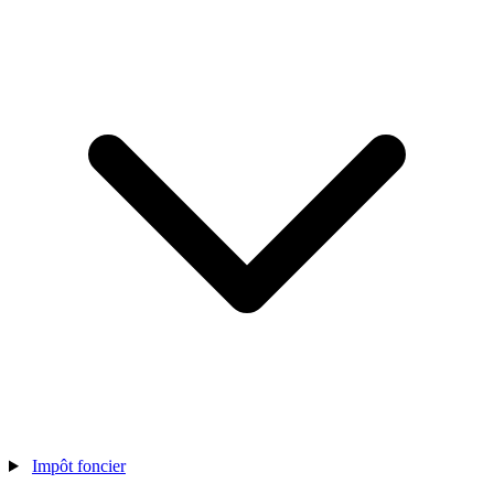
Impôt foncier