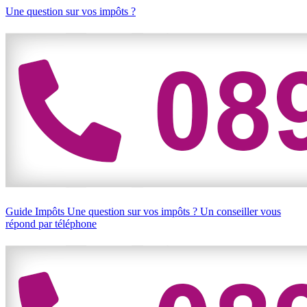
Une question sur vos impôts ?
Guide Impôts
Une question sur vos impôts ?
Un conseiller vous
répond par téléphone