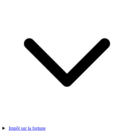
Impôt sur la fortune