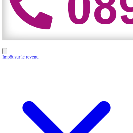
Impôt sur le revenu