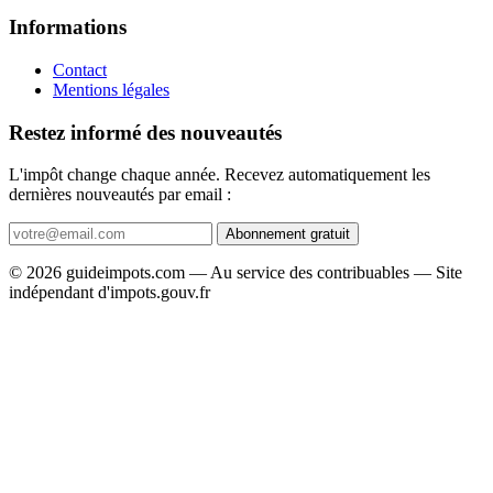
Informations
Contact
Mentions légales
Restez informé des nouveautés
L'impôt change chaque année. Recevez automatiquement les
dernières nouveautés par email :
Abonnement gratuit
© 2026 guideimpots.com — Au service des contribuables — Site
indépendant d'impots.gouv.fr