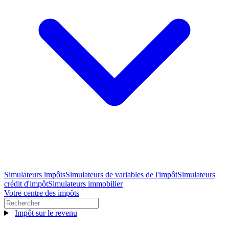
Simulateurs impôts
Simulateurs de variables de l'impôt
Simulateurs
crédit d'impôt
Simulateurs immobilier
Votre centre des impôts
Impôt sur le revenu