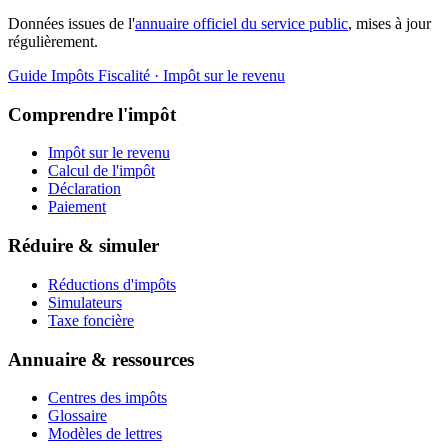
Données issues de l'
annuaire officiel du service public
, mises à jour
régulièrement.
Guide Impôts
Fiscalité · Impôt sur le revenu
Comprendre l'impôt
Impôt sur le revenu
Calcul de l'impôt
Déclaration
Paiement
Réduire & simuler
Réductions d'impôts
Simulateurs
Taxe foncière
Annuaire & ressources
Centres des impôts
Glossaire
Modèles de lettres