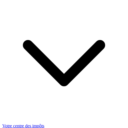
Votre centre des impôts