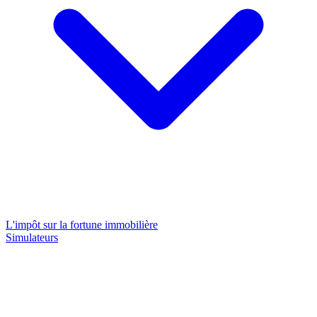
L'impôt sur la fortune immobilière
Simulateurs