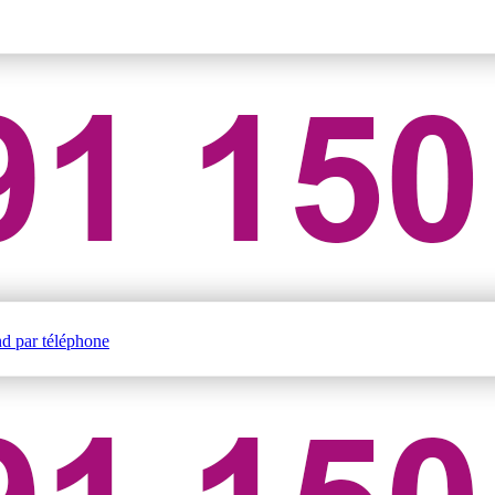
nd par téléphone