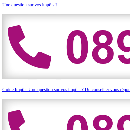
Une question sur vos impôts ?
Guide Impôts
Une question sur vos impôts ?
Un conseiller vous répo