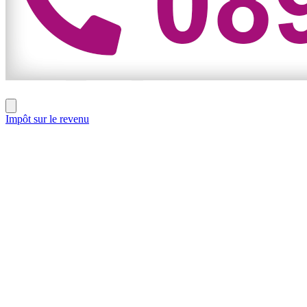
Impôt sur le revenu