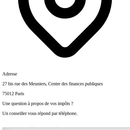
Adresse
27 bis rue des Meuniers, Centre des finances publiques
75012 Paris
Une question à propos de vos impôts ?
Un conseiller vous répond par téléphone.