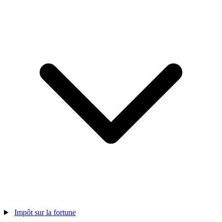
Impôt sur la fortune