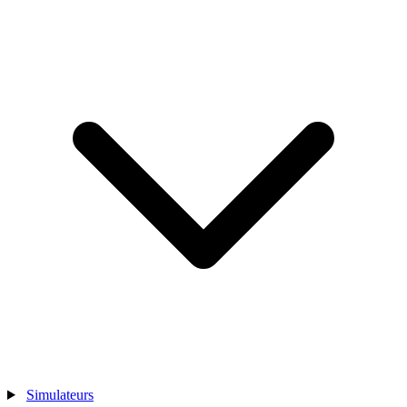
Simulateurs