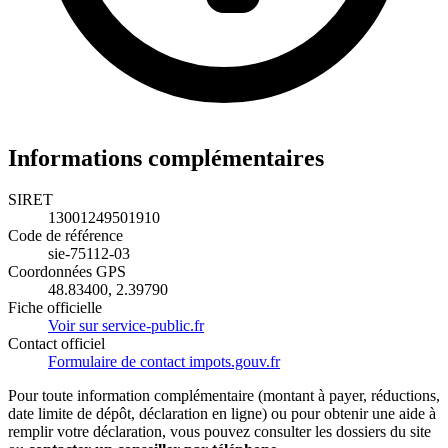
Informations complémentaires
SIRET
13001249501910
Code de référence
sie-75112-03
Coordonnées GPS
48.83400, 2.39790
Fiche officielle
Voir sur service-public.fr
Contact officiel
Formulaire de contact impots.gouv.fr
Pour toute information complémentaire (montant à payer, réductions,
date limite de dépôt, déclaration en ligne) ou pour obtenir une aide à
remplir votre déclaration, vous pouvez consulter les dossiers du site