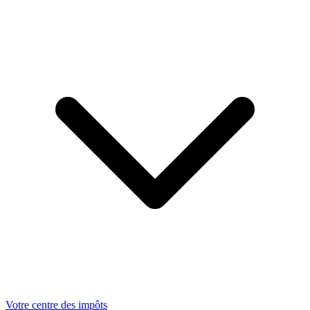
Votre centre des impôts