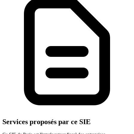
Services proposés par ce SIE