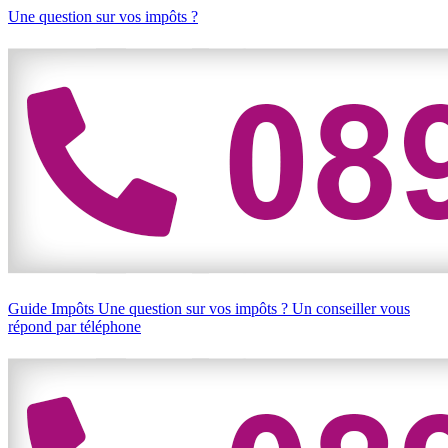
Une question sur vos impôts ?
Guide Impôts
Une question sur vos impôts ?
Un conseiller vous
répond par téléphone