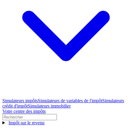
Simulateurs impôts
Simulateurs de variables de l'impôt
Simulateurs
crédit d'impôt
Simulateurs immobilier
Votre centre des impôts
Impôt sur le revenu