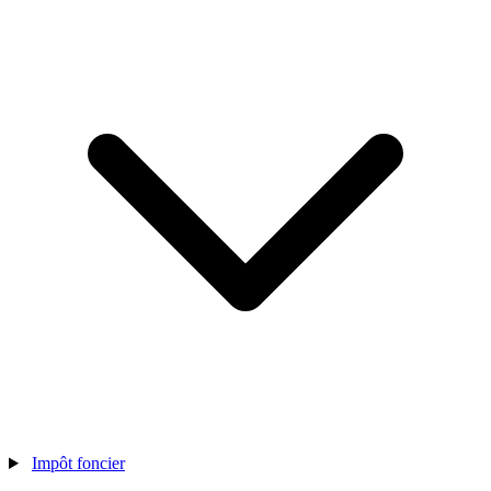
Impôt foncier