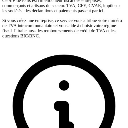
Ce SIE de Paris est l'interlocuteur fiscal des entreprises,
commerçants et artisans du secteur. TVA, CFE, CVAE, impôt sur
les sociétés : les déclarations et paiements passent par ici.
Si vous créez une entreprise, ce service vous attribue votre numéro
de TVA intracommunautaire et vous aide à choisir votre régime
fiscal. Il traite aussi les remboursements de crédit de TVA et les
questions BIC/BNC.