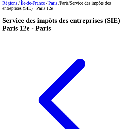
Régions
/
Île-de-France
/
Paris
/
Paris
/
Service des impôts des
entreprises (SIE) - Paris 12e
Service des impôts des entreprises (SIE) -
Paris 12e
- Paris