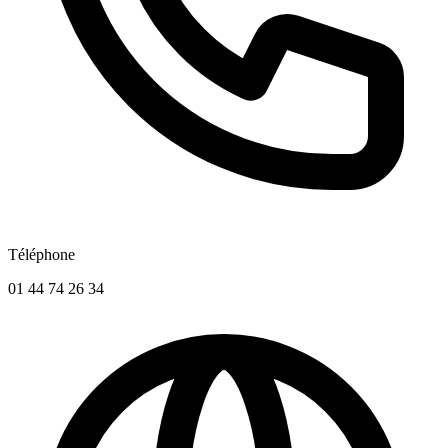
Téléphone
01 44 74 26 34