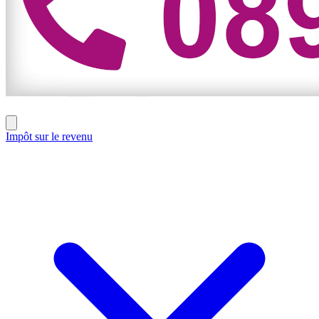
Impôt sur le revenu