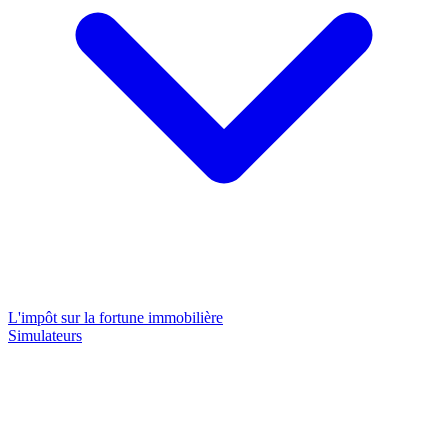
L'impôt sur la fortune immobilière
Simulateurs