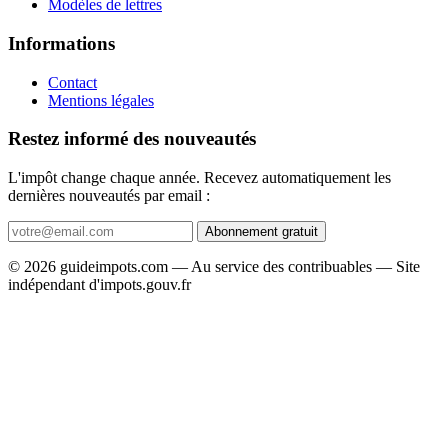
Modèles de lettres
Informations
Contact
Mentions légales
Restez informé des nouveautés
L'impôt change chaque année. Recevez automatiquement les
dernières nouveautés par email :
Abonnement gratuit
© 2026 guideimpots.com — Au service des contribuables — Site
indépendant d'impots.gouv.fr