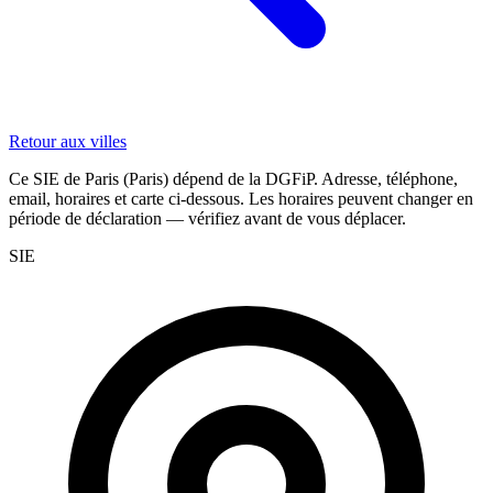
Retour aux villes
Ce SIE de Paris (Paris) dépend de la DGFiP. Adresse, téléphone,
email, horaires et carte ci-dessous. Les horaires peuvent changer en
période de déclaration — vérifiez avant de vous déplacer.
SIE