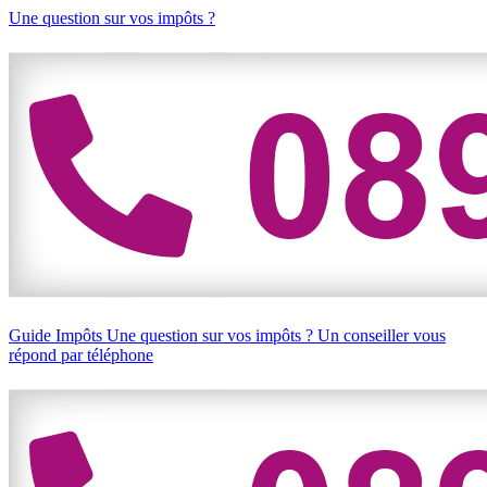
Une question sur vos impôts ?
Guide Impôts
Une question sur vos impôts ?
Un conseiller vous
répond par téléphone