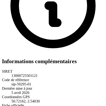
Informations complémentaires
SIRET
13000725501121
Code de référence
sip-59295-01
Dernière mise à jour
5 avril 2026
Coordonnées GPS
50.72162, 2.54030
Fiche officielle