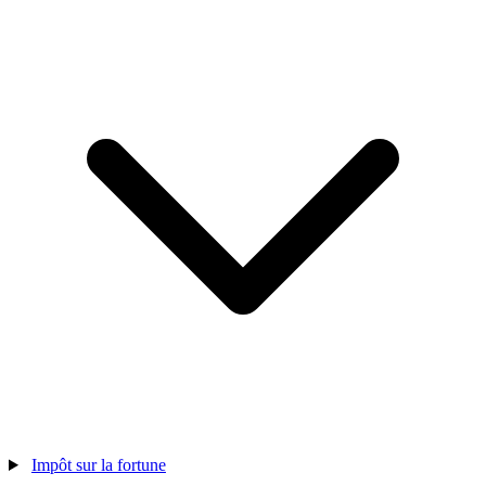
Impôt sur la fortune