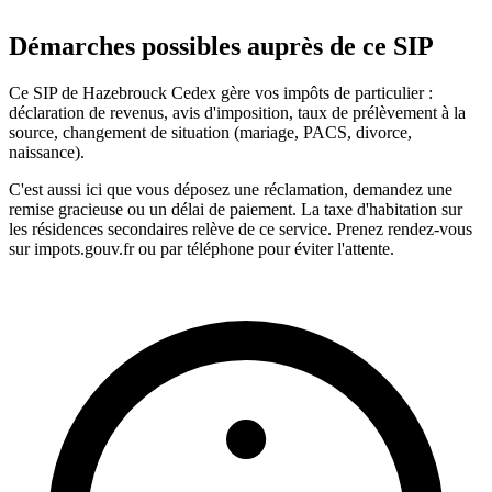
Démarches possibles auprès de ce SIP
Ce SIP de Hazebrouck Cedex gère vos impôts de particulier :
déclaration de revenus, avis d'imposition, taux de prélèvement à la
source, changement de situation (mariage, PACS, divorce,
naissance).
C'est aussi ici que vous déposez une réclamation, demandez une
remise gracieuse ou un délai de paiement. La taxe d'habitation sur
les résidences secondaires relève de ce service. Prenez rendez-vous
sur impots.gouv.fr ou par téléphone pour éviter l'attente.