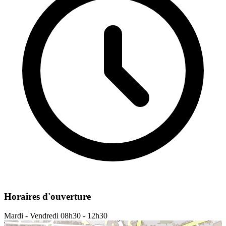
Horaires d'ouverture
Mardi - Vendredi
08h30 - 12h30