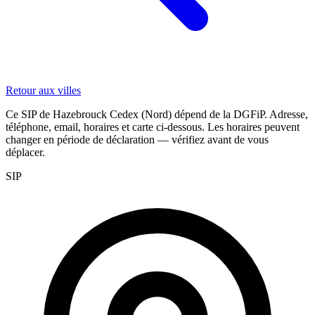
Retour aux villes
Ce SIP de Hazebrouck Cedex (Nord) dépend de la DGFiP. Adresse,
téléphone, email, horaires et carte ci-dessous. Les horaires peuvent
changer en période de déclaration — vérifiez avant de vous
déplacer.
SIP