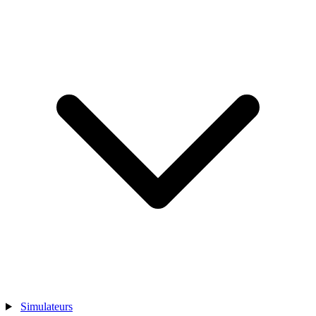
Simulateurs