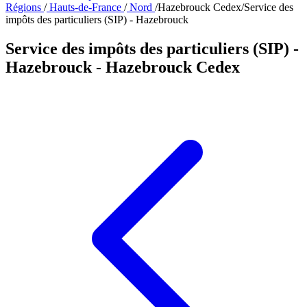
Régions
/
Hauts-de-France
/
Nord
/
Hazebrouck Cedex
/
Service des
impôts des particuliers (SIP) - Hazebrouck
Service des impôts des particuliers (SIP) -
Hazebrouck
- Hazebrouck Cedex