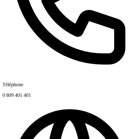
Téléphone
0 809 401 401