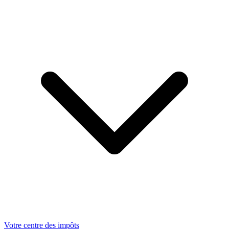
Votre centre des impôts