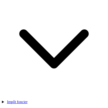
Impôt foncier