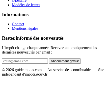
Glossaire
Modèles de lettres
Informations
Contact
Mentions légales
Restez informé des nouveautés
L'impôt change chaque année. Recevez automatiquement les
dernières nouveautés par email :
Abonnement gratuit
© 2026 guideimpots.com — Au service des contribuables — Site
indépendant d'impots.gouv.fr