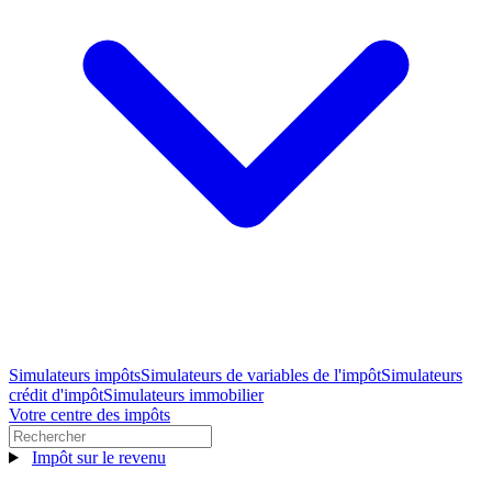
Simulateurs impôts
Simulateurs de variables de l'impôt
Simulateurs
crédit d'impôt
Simulateurs immobilier
Votre centre des impôts
Impôt sur le revenu