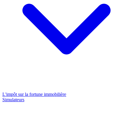
L'impôt sur la fortune immobilière
Simulateurs