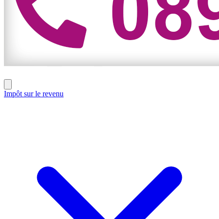
Impôt sur le revenu