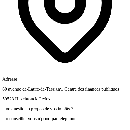
Adresse
60 avenue de-Lattre-de-Tassigny, Centre des finances publiques
59523 Hazebrouck Cedex
Une question à propos de vos impôts ?
Un conseiller vous répond par téléphone.