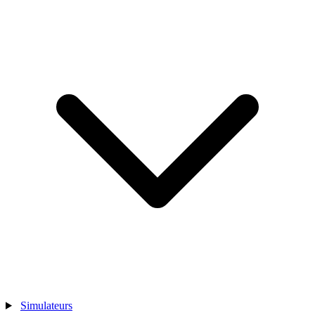
Simulateurs