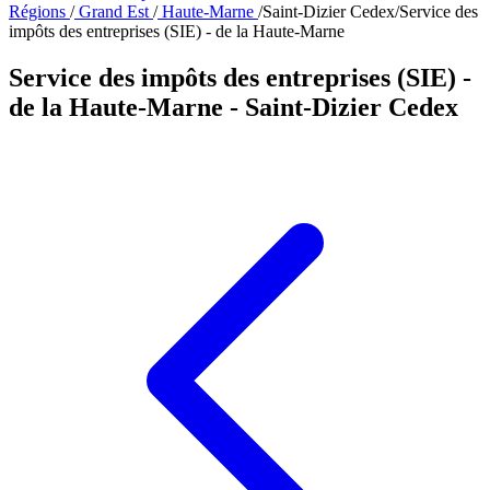
Régions
/
Grand Est
/
Haute-Marne
/
Saint-Dizier Cedex
/
Service des
impôts des entreprises (SIE) - de la Haute-Marne
Service des impôts des entreprises (SIE) -
de la Haute-Marne
- Saint-Dizier Cedex