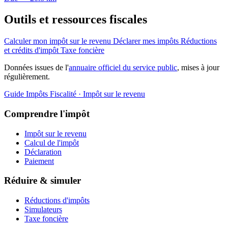
Outils et ressources fiscales
Calculer mon impôt sur le revenu
Déclarer mes impôts
Réductions
et crédits d'impôt
Taxe foncière
Données issues de l'
annuaire officiel du service public
, mises à jour
régulièrement.
Guide Impôts
Fiscalité · Impôt sur le revenu
Comprendre l'impôt
Impôt sur le revenu
Calcul de l'impôt
Déclaration
Paiement
Réduire & simuler
Réductions d'impôts
Simulateurs
Taxe foncière