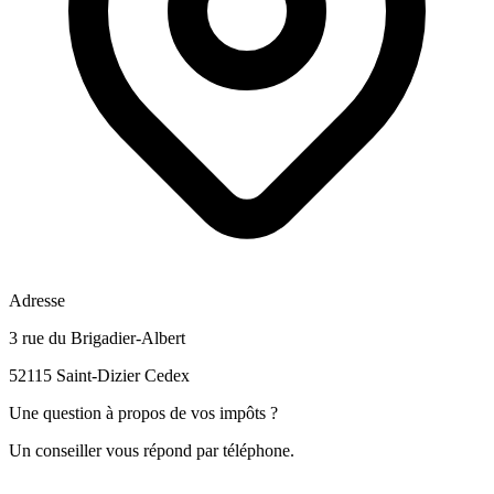
Adresse
3 rue du Brigadier-Albert
52115 Saint-Dizier Cedex
Une question à propos de vos impôts ?
Un conseiller vous répond par téléphone.