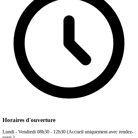
Horaires d'ouverture
Lundi - Vendredi
08h30 - 12h30 (Accueil uniquement avec rendez-
vous.)