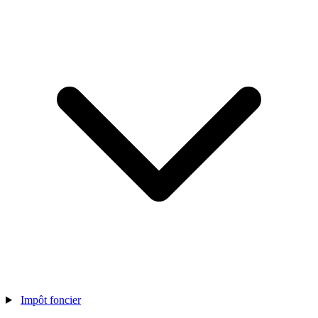
Impôt foncier