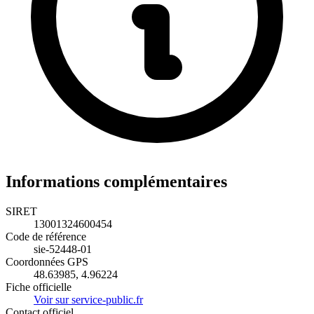
Informations complémentaires
SIRET
13001324600454
Code de référence
sie-52448-01
Coordonnées GPS
48.63985, 4.96224
Fiche officielle
Voir sur service-public.fr
Contact officiel