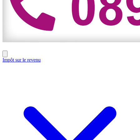
Impôt sur le revenu