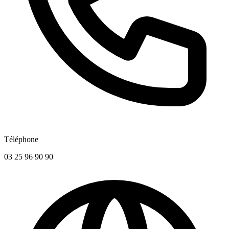
Téléphone
03 25 96 90 90