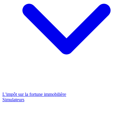
L'impôt sur la fortune immobilière
Simulateurs