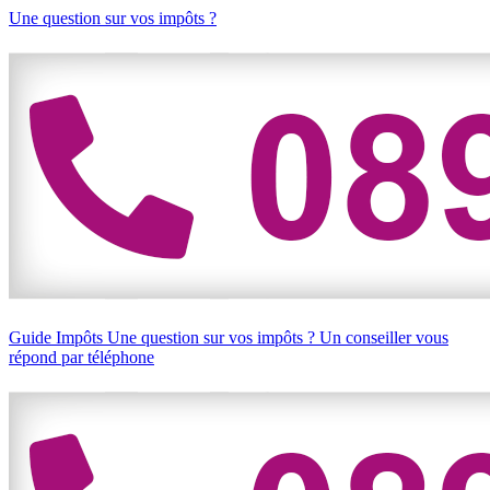
Une question sur vos impôts ?
Guide Impôts
Une question sur vos impôts ?
Un conseiller vous
répond par téléphone