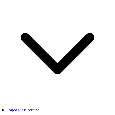
Impôt sur la fortune