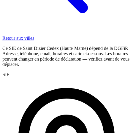
Retour aux villes
Ce SIE de Saint-Dizier Cedex (Haute-Marne) dépend de la DGFiP.
Adresse, téléphone, email, horaires et carte ci-dessous. Les horaires
peuvent changer en période de déclaration — vérifiez avant de vous
déplacer.
SIE