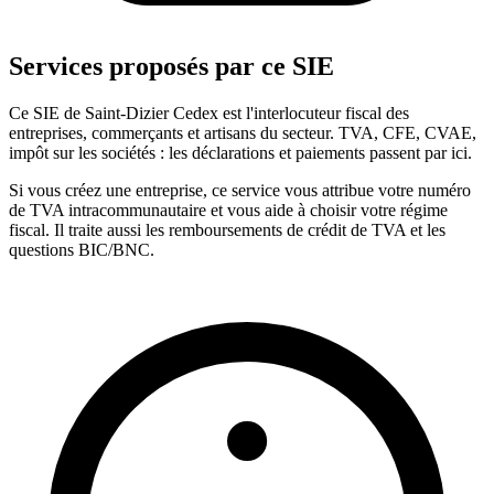
Services proposés par ce SIE
Ce SIE de Saint-Dizier Cedex est l'interlocuteur fiscal des
entreprises, commerçants et artisans du secteur. TVA, CFE, CVAE,
impôt sur les sociétés : les déclarations et paiements passent par ici.
Si vous créez une entreprise, ce service vous attribue votre numéro
de TVA intracommunautaire et vous aide à choisir votre régime
fiscal. Il traite aussi les remboursements de crédit de TVA et les
questions BIC/BNC.