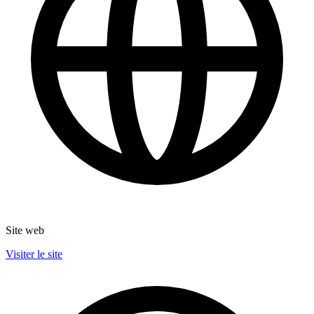
Site web
Visiter le site