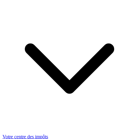
Votre centre des impôts