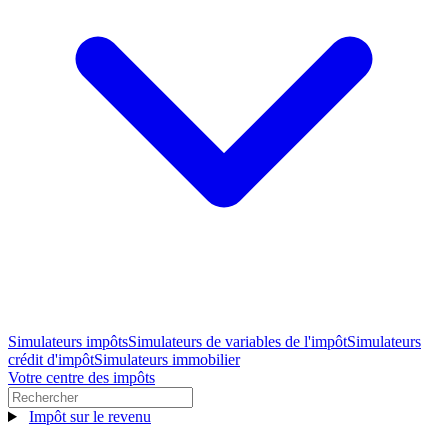
Simulateurs impôts
Simulateurs de variables de l'impôt
Simulateurs
crédit d'impôt
Simulateurs immobilier
Votre centre des impôts
Impôt sur le revenu