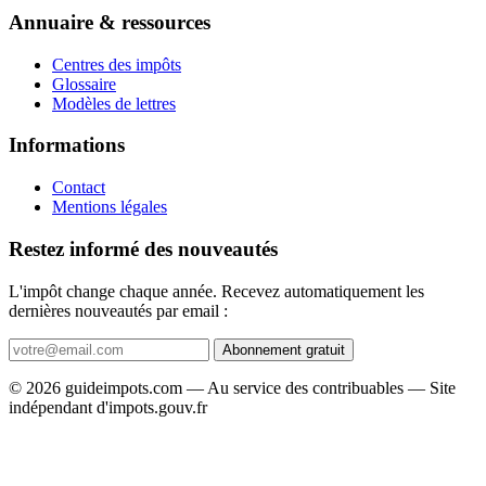
Annuaire & ressources
Centres des impôts
Glossaire
Modèles de lettres
Informations
Contact
Mentions légales
Restez informé des nouveautés
L'impôt change chaque année. Recevez automatiquement les
dernières nouveautés par email :
Abonnement gratuit
© 2026 guideimpots.com — Au service des contribuables — Site
indépendant d'impots.gouv.fr