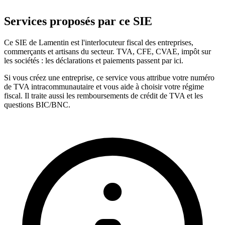
Services proposés par ce SIE
Ce SIE de Lamentin est l'interlocuteur fiscal des entreprises,
commerçants et artisans du secteur. TVA, CFE, CVAE, impôt sur
les sociétés : les déclarations et paiements passent par ici.
Si vous créez une entreprise, ce service vous attribue votre numéro
de TVA intracommunautaire et vous aide à choisir votre régime
fiscal. Il traite aussi les remboursements de crédit de TVA et les
questions BIC/BNC.