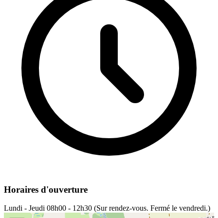
Horaires d'ouverture
Lundi - Jeudi
08h00 - 12h30 (Sur rendez-vous. Fermé le vendredi.)