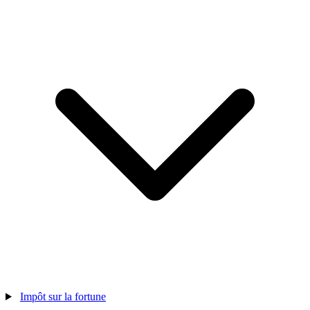
Impôt sur la fortune