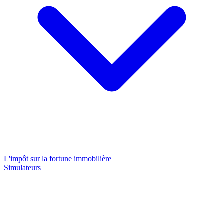
L'impôt sur la fortune immobilière
Simulateurs