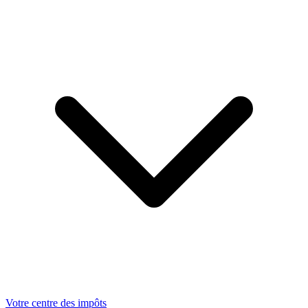
Votre centre des impôts