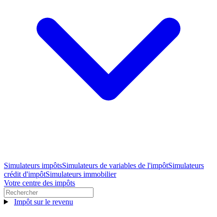
Simulateurs impôts
Simulateurs de variables de l'impôt
Simulateurs
crédit d'impôt
Simulateurs immobilier
Votre centre des impôts
Impôt sur le revenu