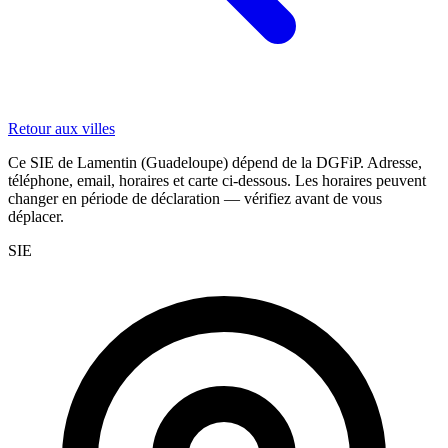
Retour aux villes
Ce SIE de Lamentin (Guadeloupe) dépend de la DGFiP. Adresse,
téléphone, email, horaires et carte ci-dessous. Les horaires peuvent
changer en période de déclaration — vérifiez avant de vous
déplacer.
SIE