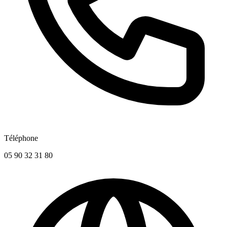
Téléphone
05 90 32 31 80