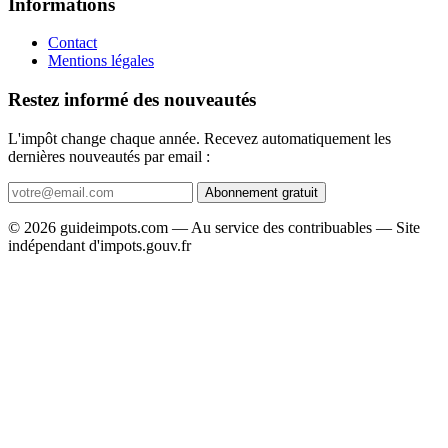
Informations
Contact
Mentions légales
Restez informé des nouveautés
L'impôt change chaque année. Recevez automatiquement les
dernières nouveautés par email :
Abonnement gratuit
© 2026 guideimpots.com — Au service des contribuables — Site
indépendant d'impots.gouv.fr