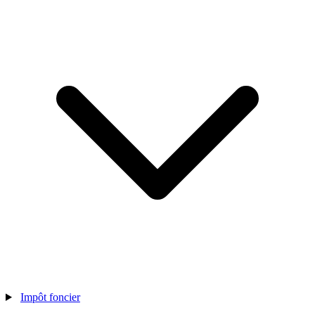
Impôt foncier