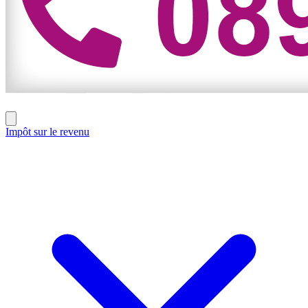
Impôt sur le revenu