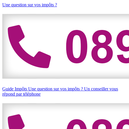
Une question sur vos impôts ?
Guide Impôts
Une question sur vos impôts ?
Un conseiller vous
répond par téléphone