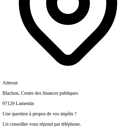
Adresse
Blachon, Centre des finances publiques
97129 Lamentin
Une question à propos de vos impôts ?
Un conseiller vous répond par téléphone.