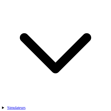
Simulateurs