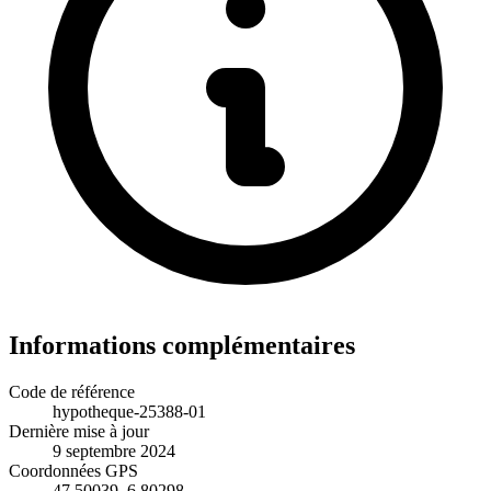
Informations complémentaires
Code de référence
hypotheque-25388-01
Dernière mise à jour
9 septembre 2024
Coordonnées GPS
47.50039, 6.80298