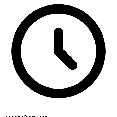
Horaires d'ouverture