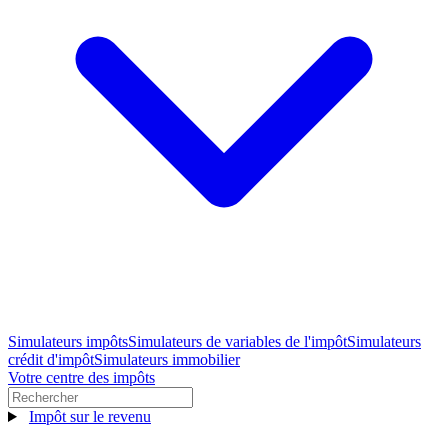
Simulateurs impôts
Simulateurs de variables de l'impôt
Simulateurs
crédit d'impôt
Simulateurs immobilier
Votre centre des impôts
Impôt sur le revenu