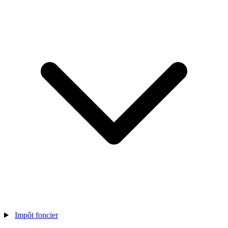
Impôt foncier