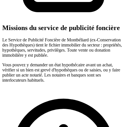
Missions du service de publicité foncière
Le Service de Publicité Foncière de Montbéliard (ex-Conservation
des Hypothèques) tient le fichier immobilier du secteur : propriétés,
hypothèques, servitudes, privilèges. Toute vente ou donation
immobilière y est publiée.
Vous pouvez y demander un état hypothécaire avant un achat,
vérifier si un bien est grevé d'hypothèques ou de saisies, ou y faire
publier un acte notarié. Les notaires et banques sont ses
interlocuteurs habituels.