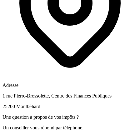
Adresse
1 rue Pierre-Brossolette, Centre des Finances Publiques
25200 Montbéliard
Une question à propos de vos impôts ?
Un conseiller vous répond par téléphone.