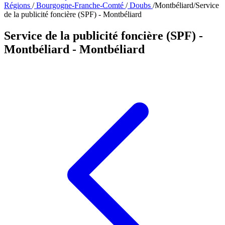
Régions
/
Bourgogne-Franche-Comté
/
Doubs
/
Montbéliard
/
Service
de la publicité foncière (SPF) - Montbéliard
Service de la publicité foncière (SPF) -
Montbéliard
- Montbéliard