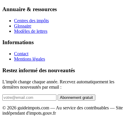
Annuaire & ressources
Centres des impôts
Glossaire
Modèles de lettres
Informations
Contact
Mentions légales
Restez informé des nouveautés
L'impôt change chaque année. Recevez automatiquement les
dernières nouveautés par email :
Abonnement gratuit
© 2026 guideimpots.com — Au service des contribuables — Site
indépendant d'impots.gouv.fr