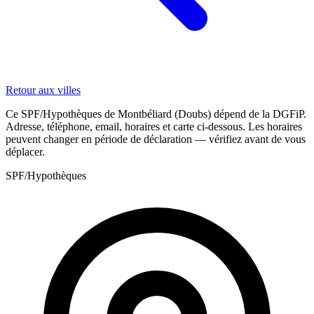
Retour aux villes
Ce SPF/Hypothèques de Montbéliard (Doubs) dépend de la DGFiP.
Adresse, téléphone, email, horaires et carte ci-dessous. Les horaires
peuvent changer en période de déclaration — vérifiez avant de vous
déplacer.
SPF/Hypothèques