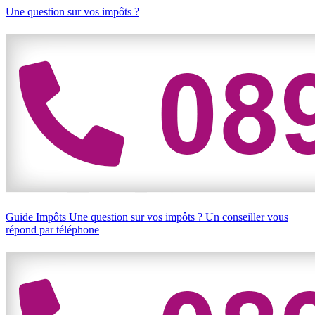
Une question sur vos impôts ?
Guide Impôts
Une question sur vos impôts ?
Un conseiller vous
répond par téléphone