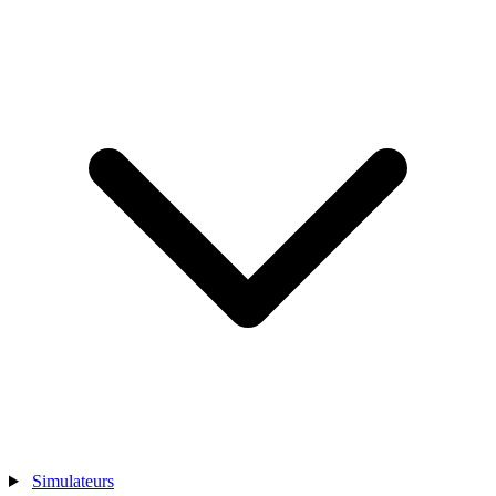
Simulateurs