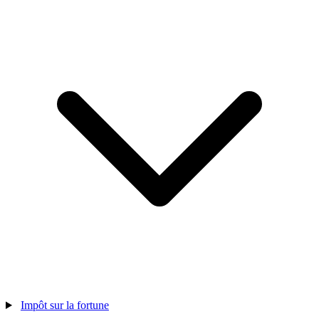
Impôt sur la fortune