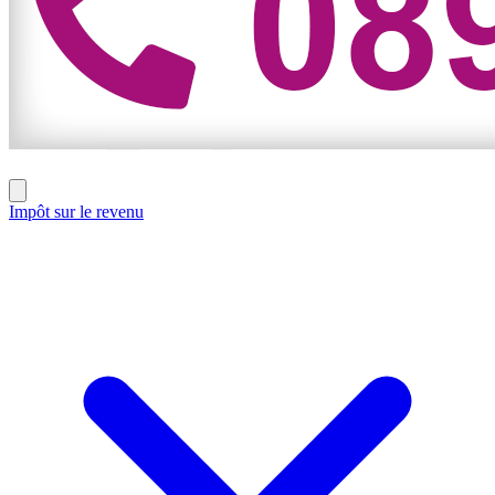
Impôt sur le revenu