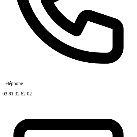
Téléphone
03 81 32 62 02