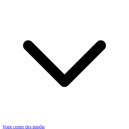
Votre centre des impôts