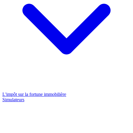
L'impôt sur la fortune immobilière
Simulateurs