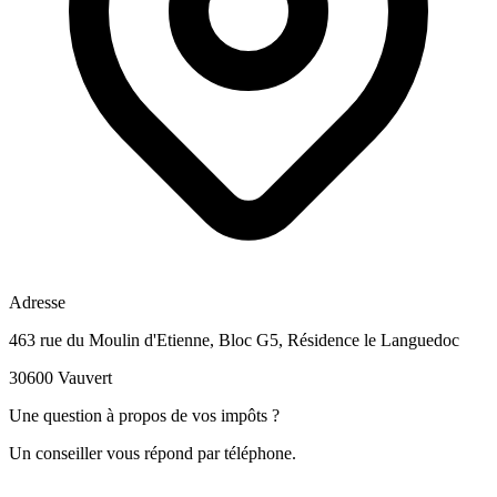
Adresse
463 rue du Moulin d'Etienne, Bloc G5, Résidence le Languedoc
30600 Vauvert
Une question à propos de vos impôts ?
Un conseiller vous répond par téléphone.