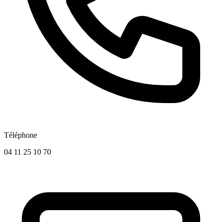
Téléphone
04 11 25 10 70