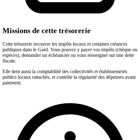
Missions de cette trésorerie
Cette trésorerie recouvre les impôts locaux et certaines créances
publiques dans le Gard. Vous pouvez y payer vos impôts (chèque ou
espèces), demander un échéancier ou vous renseigner sur une dette
fiscale.
Elle tient aussi la comptabilité des collectivités et établissements
publics locaux rattachés, et contrôle la régularité des dépenses avant
paiement.