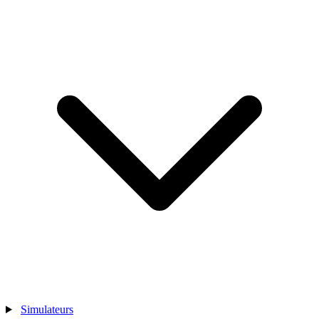
Simulateurs