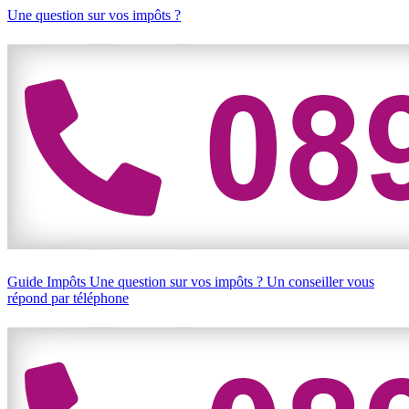
Une question sur vos impôts ?
Guide Impôts
Une question sur vos impôts ?
Un conseiller vous
répond par téléphone