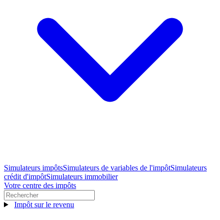
Simulateurs impôts
Simulateurs de variables de l'impôt
Simulateurs
crédit d'impôt
Simulateurs immobilier
Votre centre des impôts
Impôt sur le revenu