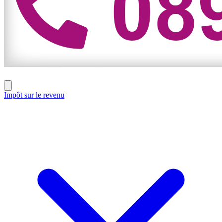
Impôt sur le revenu