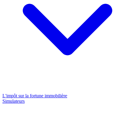
L'impôt sur la fortune immobilière
Simulateurs