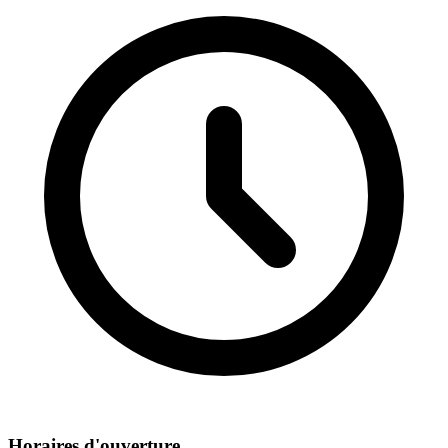
Horaires d'ouverture