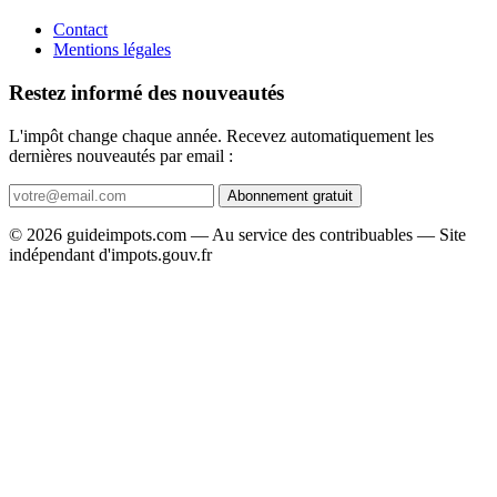
Contact
Mentions légales
Restez informé des nouveautés
L'impôt change chaque année. Recevez automatiquement les
dernières nouveautés par email :
Abonnement gratuit
© 2026 guideimpots.com — Au service des contribuables — Site
indépendant d'impots.gouv.fr