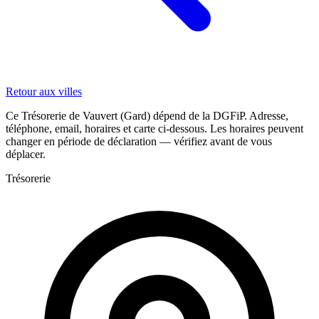
Retour aux villes
Ce Trésorerie de Vauvert (Gard) dépend de la DGFiP. Adresse,
téléphone, email, horaires et carte ci-dessous. Les horaires peuvent
changer en période de déclaration — vérifiez avant de vous
déplacer.
Trésorerie