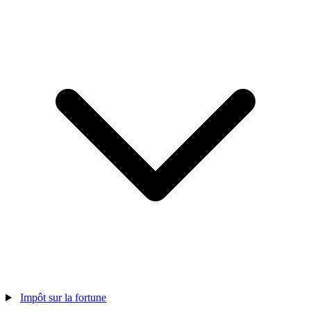
Impôt sur la fortune