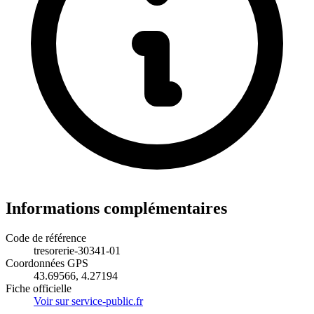
Informations complémentaires
Code de référence
tresorerie-30341-01
Coordonnées GPS
43.69566, 4.27194
Fiche officielle
Voir sur service-public.fr