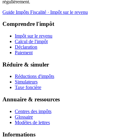
régulièrement.
Guide Impôts
Fiscalité · Impôt sur le revenu
Comprendre l'impôt
Impôt sur le revenu
Calcul de l'impôt
Déclaration
Paiement
Réduire & simuler
Réductions d'impôts
Simulateurs
Taxe foncière
Annuaire & ressources
Centres des impôts
Glossaire
Modèles de lettres
Informations