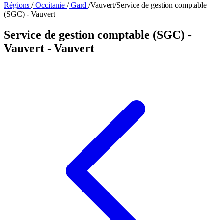
Régions
/
Occitanie
/
Gard
/
Vauvert
/
Service de gestion comptable
(SGC) - Vauvert
Service de gestion comptable (SGC) -
Vauvert
- Vauvert