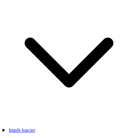
Impôt foncier