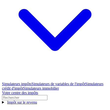
Simulateurs impôts
Simulateurs de variables de l'impôt
Simulateurs
crédit d'impôt
Simulateurs immobilier
Votre centre des impôts
Impôt sur le revenu