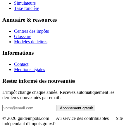
Simulateurs
Taxe foncière
Annuaire & ressources
Centres des impôts
Glossaire
Modèles de lettres
Informations
Contact
Mentions légales
Restez informé des nouveautés
L'impôt change chaque année. Recevez automatiquement les
dernières nouveautés par email :
Abonnement gratuit
© 2026 guideimpots.com — Au service des contribuables — Site
indépendant d'impots.gouv.fr