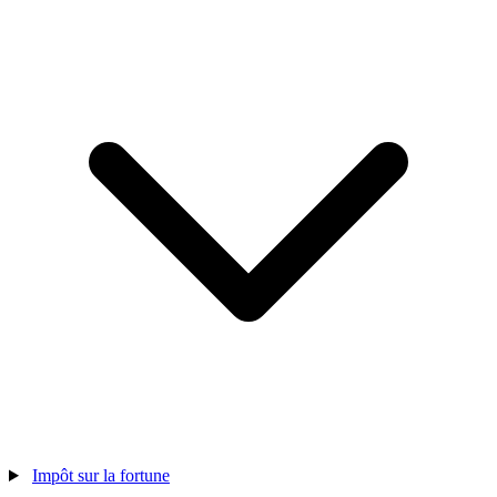
Impôt sur la fortune