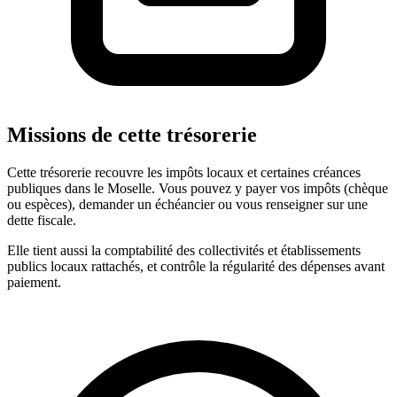
Missions de cette trésorerie
Cette trésorerie recouvre les impôts locaux et certaines créances
publiques dans le Moselle. Vous pouvez y payer vos impôts (chèque
ou espèces), demander un échéancier ou vous renseigner sur une
dette fiscale.
Elle tient aussi la comptabilité des collectivités et établissements
publics locaux rattachés, et contrôle la régularité des dépenses avant
paiement.