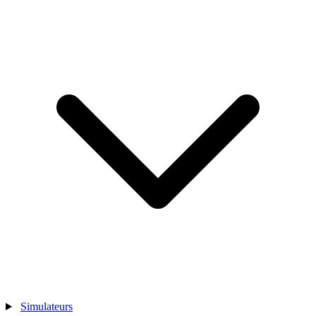
Simulateurs