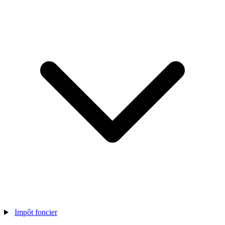
Impôt foncier