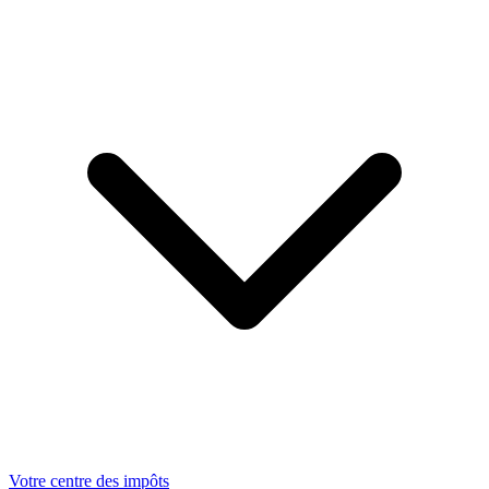
Votre centre des impôts