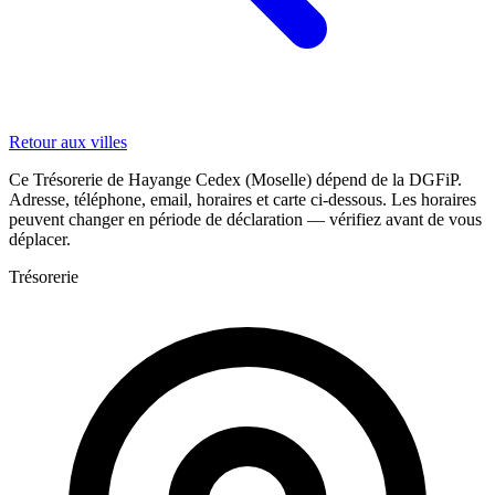
Retour aux villes
Ce Trésorerie de Hayange Cedex (Moselle) dépend de la DGFiP.
Adresse, téléphone, email, horaires et carte ci-dessous. Les horaires
peuvent changer en période de déclaration — vérifiez avant de vous
déplacer.
Trésorerie