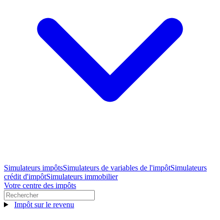
Simulateurs impôts
Simulateurs de variables de l'impôt
Simulateurs
crédit d'impôt
Simulateurs immobilier
Votre centre des impôts
Impôt sur le revenu