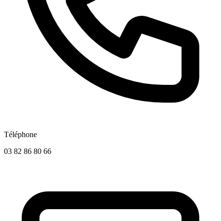
Téléphone
03 82 86 80 66