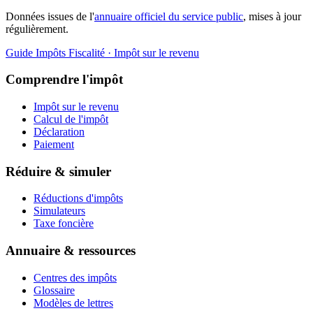
Données issues de l'
annuaire officiel du service public
, mises à jour
régulièrement.
Guide Impôts
Fiscalité · Impôt sur le revenu
Comprendre l'impôt
Impôt sur le revenu
Calcul de l'impôt
Déclaration
Paiement
Réduire & simuler
Réductions d'impôts
Simulateurs
Taxe foncière
Annuaire & ressources
Centres des impôts
Glossaire
Modèles de lettres