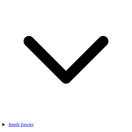
Impôt foncier