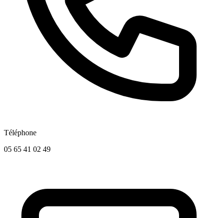
Téléphone
05 65 41 02 49