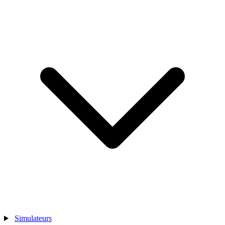
Simulateurs