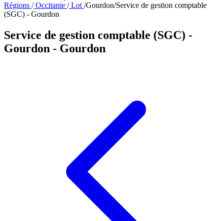
Régions
/
Occitanie
/
Lot
/
Gourdon
/
Service de gestion comptable
(SGC) - Gourdon
Service de gestion comptable (SGC) -
Gourdon
- Gourdon