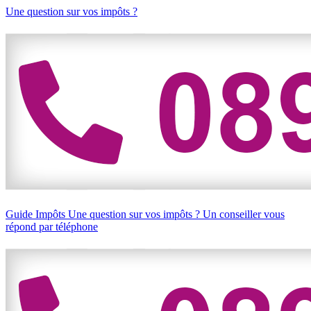
Une question sur vos impôts ?
Guide Impôts
Une question sur vos impôts ?
Un conseiller vous
répond par téléphone