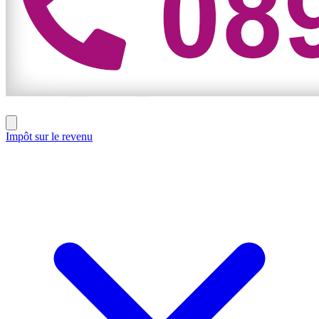
Impôt sur le revenu