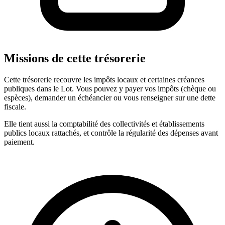
Missions de cette trésorerie
Cette trésorerie recouvre les impôts locaux et certaines créances
publiques dans le Lot. Vous pouvez y payer vos impôts (chèque ou
espèces), demander un échéancier ou vous renseigner sur une dette
fiscale.
Elle tient aussi la comptabilité des collectivités et établissements
publics locaux rattachés, et contrôle la régularité des dépenses avant
paiement.