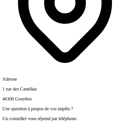
Adresse
1 rue des Camélias
46300 Gourdon
Une question à propos de vos impôts ?
Un conseiller vous répond par téléphone.