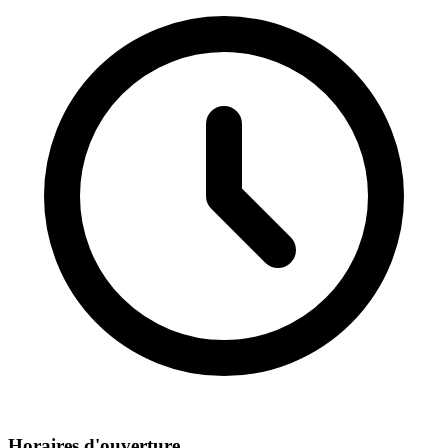
Horaires d'ouverture