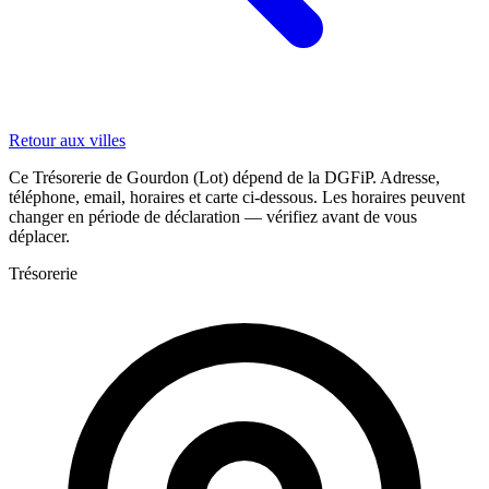
Retour aux villes
Ce Trésorerie de Gourdon (Lot) dépend de la DGFiP. Adresse,
téléphone, email, horaires et carte ci-dessous. Les horaires peuvent
changer en période de déclaration — vérifiez avant de vous
déplacer.
Trésorerie