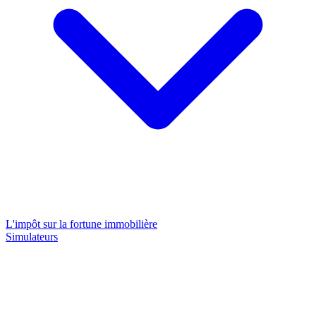
L'impôt sur la fortune immobilière
Simulateurs