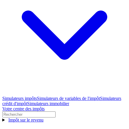
Simulateurs impôts
Simulateurs de variables de l'impôt
Simulateurs
crédit d'impôt
Simulateurs immobilier
Votre centre des impôts
Impôt sur le revenu