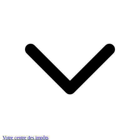
Votre centre des impôts