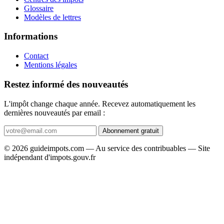
Glossaire
Modèles de lettres
Informations
Contact
Mentions légales
Restez informé des nouveautés
L'impôt change chaque année. Recevez automatiquement les
dernières nouveautés par email :
Abonnement gratuit
© 2026 guideimpots.com — Au service des contribuables — Site
indépendant d'impots.gouv.fr