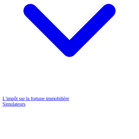
L'impôt sur la fortune immobilière
Simulateurs