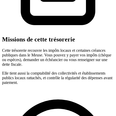
Missions de cette trésorerie
Cette trésorerie recouvre les impôts locaux et certaines créances
publiques dans le Meuse. Vous pouvez y payer vos impôts (chèque
ou espèces), demander un échéancier ou vous renseigner sur une
dette fiscale.
Elle tient aussi la comptabilité des collectivités et établissements
publics locaux rattachés, et contrôle la régularité des dépenses avant
paiement.