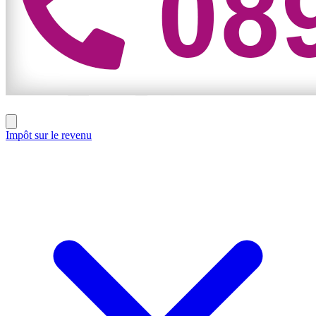
Impôt sur le revenu