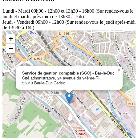
Lundi - Mardi
09h00 - 12h00 et 13h30 - 16h00 (Sur rendez-vous le
lundi et mardi après-midi de 13h30 à 16h)
Jeudi - Vendredi
09h00 - 12h00 (Sur rendez-vous le jeudi après-midi
de 13h30 à 16h)
+
−
×
Service de gestion comptable (SGC) - Bar-le-Duc
Cité administrative, 24 avenue du 94ème-RI
55013 Bar-le-Duc Cedex