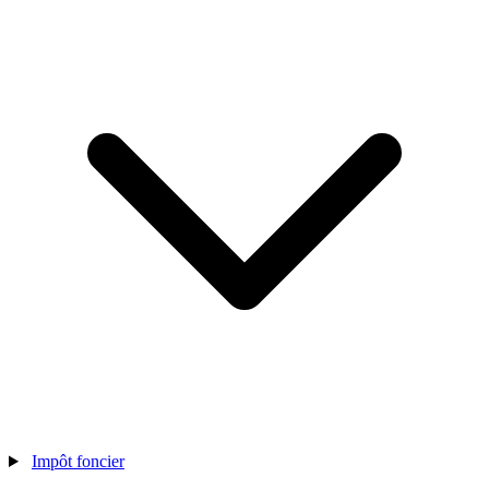
Impôt foncier