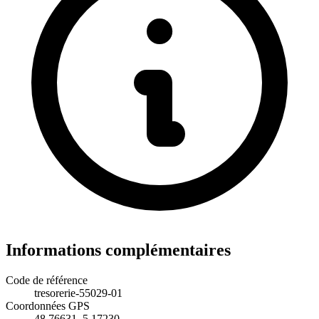
Informations complémentaires
Code de référence
tresorerie-55029-01
Coordonnées GPS
48.76631, 5.17230