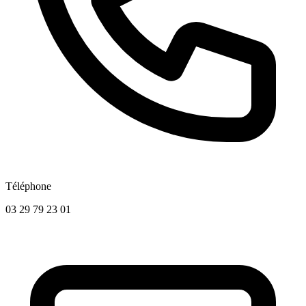
Téléphone
03 29 79 23 01