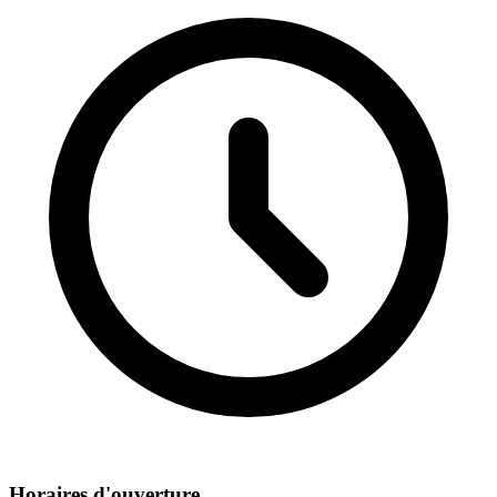
Horaires d'ouverture