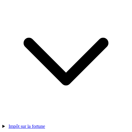
Impôt sur la fortune