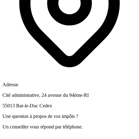
Adresse
Cité administrative, 24 avenue du 94ème-RI
55013 Bar-le-Duc Cedex
Une question à propos de vos impôts ?
Un conseiller vous répond par téléphone.