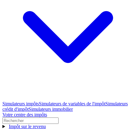
Simulateurs impôts
Simulateurs de variables de l'impôt
Simulateurs
crédit d'impôt
Simulateurs immobilier
Votre centre des impôts
Impôt sur le revenu