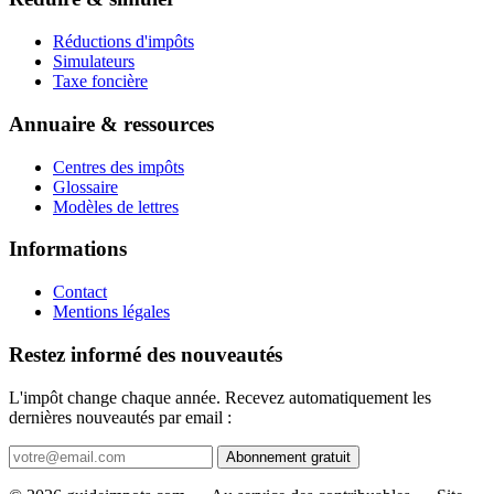
Réductions d'impôts
Simulateurs
Taxe foncière
Annuaire & ressources
Centres des impôts
Glossaire
Modèles de lettres
Informations
Contact
Mentions légales
Restez informé des nouveautés
L'impôt change chaque année. Recevez automatiquement les
dernières nouveautés par email :
Abonnement gratuit