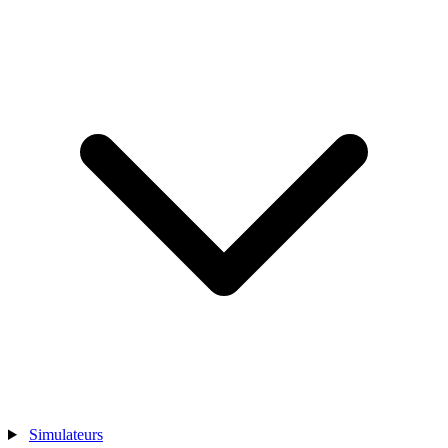
Simulateurs