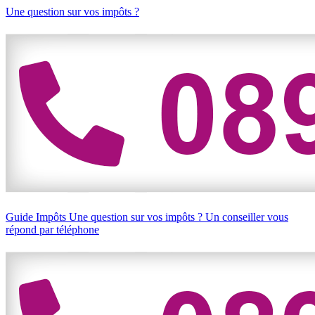
Une question sur vos impôts ?
Guide Impôts
Une question sur vos impôts ?
Un conseiller vous
répond par téléphone