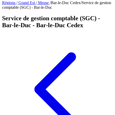
Régions
/
Grand Est
/
Meuse
/
Bar-le-Duc Cedex
/
Service de gestion
comptable (SGC) - Bar-le-Duc
Service de gestion comptable (SGC) -
Bar-le-Duc
- Bar-le-Duc Cedex