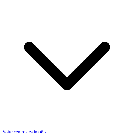
Votre centre des impôts