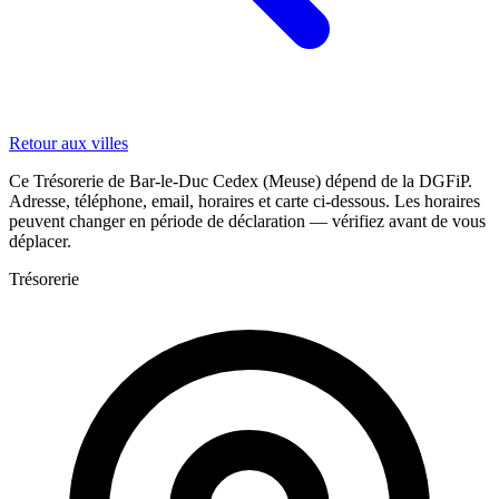
Retour aux villes
Ce Trésorerie de Bar-le-Duc Cedex (Meuse) dépend de la DGFiP.
Adresse, téléphone, email, horaires et carte ci-dessous. Les horaires
peuvent changer en période de déclaration — vérifiez avant de vous
déplacer.
Trésorerie