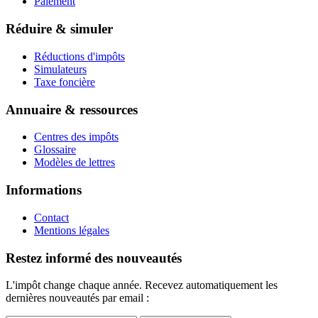
Paiement
Réduire & simuler
Réductions d'impôts
Simulateurs
Taxe foncière
Annuaire & ressources
Centres des impôts
Glossaire
Modèles de lettres
Informations
Contact
Mentions légales
Restez informé des nouveautés
L'impôt change chaque année. Recevez automatiquement les
dernières nouveautés par email :