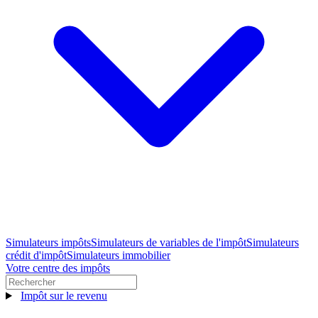
Simulateurs impôts
Simulateurs de variables de l'impôt
Simulateurs
crédit d'impôt
Simulateurs immobilier
Votre centre des impôts
Impôt sur le revenu