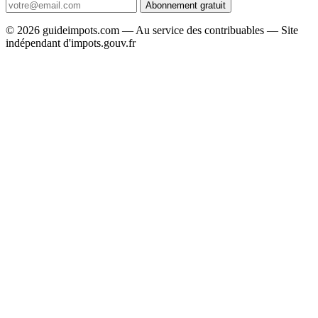
Abonnement gratuit
© 2026 guideimpots.com — Au service des contribuables — Site
indépendant d'impots.gouv.fr