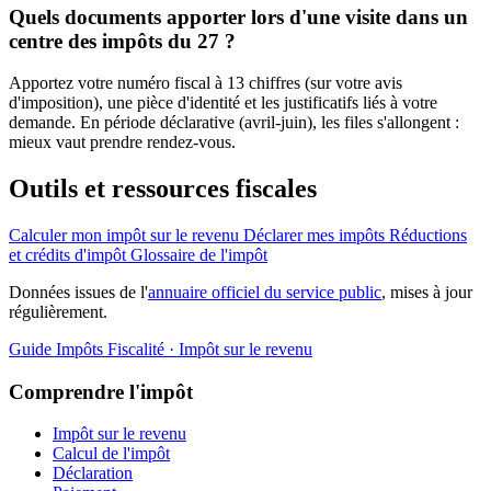
Quels documents apporter lors d'une visite dans un
centre des impôts du 27 ?
Apportez votre numéro fiscal à 13 chiffres (sur votre avis
d'imposition), une pièce d'identité et les justificatifs liés à votre
demande. En période déclarative (avril-juin), les files s'allongent :
mieux vaut prendre rendez-vous.
Outils et ressources fiscales
Calculer mon impôt sur le revenu
Déclarer mes impôts
Réductions
et crédits d'impôt
Glossaire de l'impôt
Données issues de l'
annuaire officiel du service public
, mises à jour
régulièrement.
Guide Impôts
Fiscalité · Impôt sur le revenu
Comprendre l'impôt
Impôt sur le revenu
Calcul de l'impôt
Déclaration