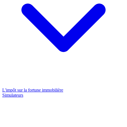
L'impôt sur la fortune immobilière
Simulateurs