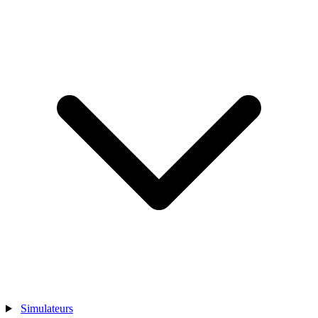
Simulateurs