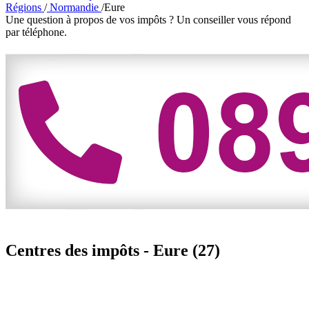
Régions
/
Normandie
/
Eure
Une question à propos de vos impôts ?
Un conseiller vous répond
par téléphone.
Centres des impôts -
Eure (27)