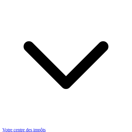
Votre centre des impôts