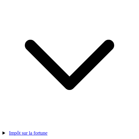
Impôt sur la fortune