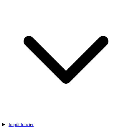
Impôt foncier