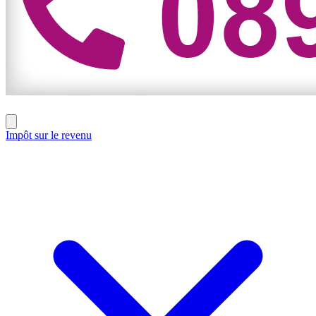
Impôt sur le revenu