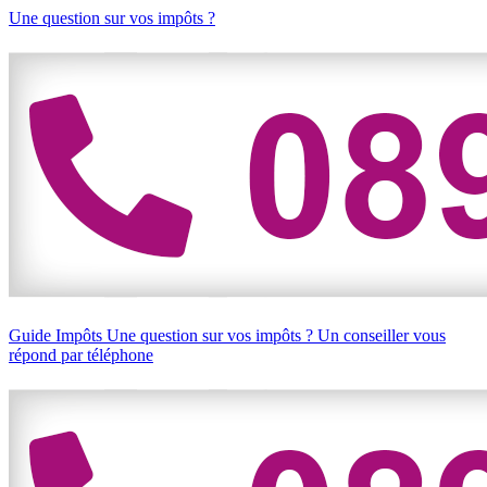
Une question sur vos impôts ?
Guide Impôts
Une question sur vos impôts ?
Un conseiller vous
répond par téléphone