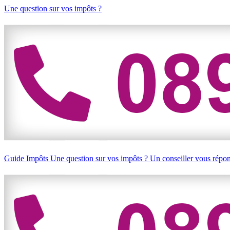
Une question sur vos impôts ?
Guide Impôts
Une question sur vos impôts ?
Un conseiller vous répo