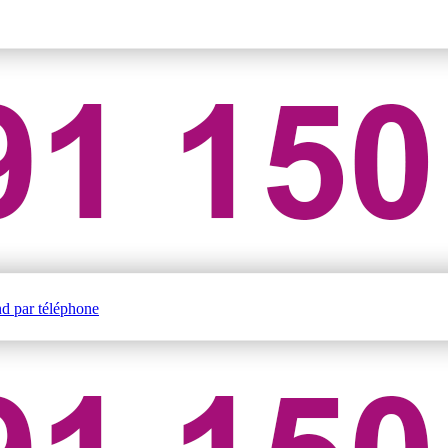
nd par téléphone