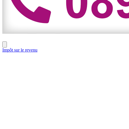
Impôt sur le revenu