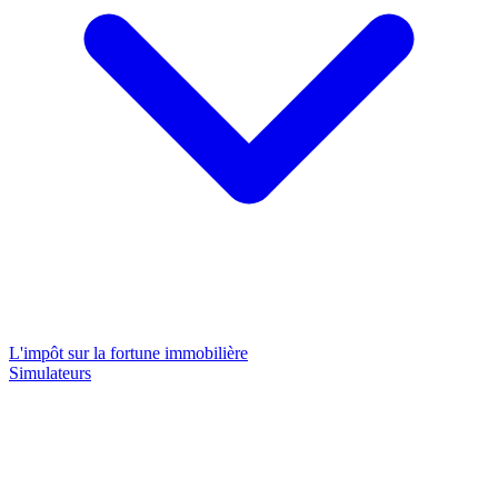
L'impôt sur la fortune immobilière
Simulateurs