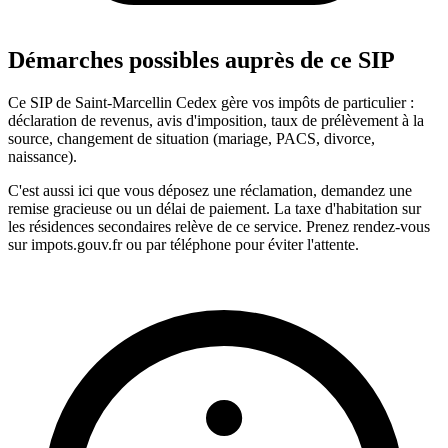
Démarches possibles auprès de ce SIP
Ce SIP de Saint-Marcellin Cedex gère vos impôts de particulier :
déclaration de revenus, avis d'imposition, taux de prélèvement à la
source, changement de situation (mariage, PACS, divorce,
naissance).
C'est aussi ici que vous déposez une réclamation, demandez une
remise gracieuse ou un délai de paiement. La taxe d'habitation sur
les résidences secondaires relève de ce service. Prenez rendez-vous
sur impots.gouv.fr ou par téléphone pour éviter l'attente.