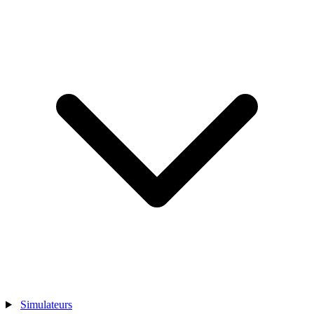
Simulateurs