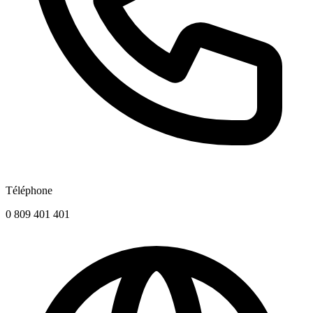
Téléphone
0 809 401 401