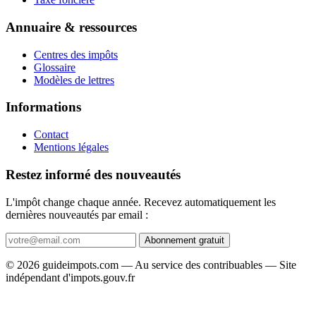
Annuaire & ressources
Centres des impôts
Glossaire
Modèles de lettres
Informations
Contact
Mentions légales
Restez informé des nouveautés
L'impôt change chaque année. Recevez automatiquement les
dernières nouveautés par email :
Abonnement gratuit
© 2026 guideimpots.com — Au service des contribuables — Site
indépendant d'impots.gouv.fr