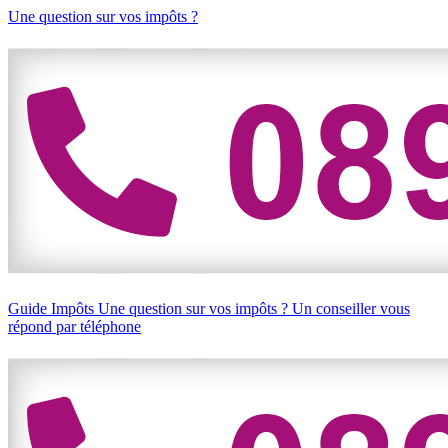
Une question sur vos impôts ?
Guide Impôts
Une question sur vos impôts ?
Un conseiller vous
répond par téléphone