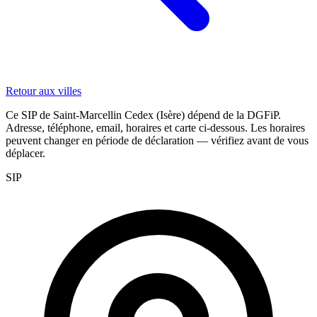
Retour aux villes
Ce SIP de Saint-Marcellin Cedex (Isère) dépend de la DGFiP.
Adresse, téléphone, email, horaires et carte ci-dessous. Les horaires
peuvent changer en période de déclaration — vérifiez avant de vous
déplacer.
SIP