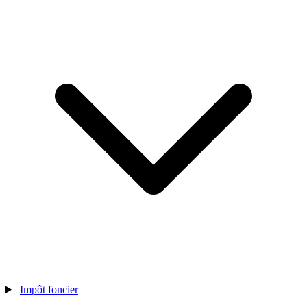
Impôt foncier