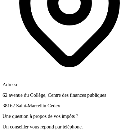
Adresse
62 avenue du Collège, Centre des finances publiques
38162 Saint-Marcellin Cedex
Une question à propos de vos impôts ?
Un conseiller vous répond par téléphone.