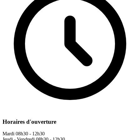
Horaires d'ouverture
Mardi
08h30 - 12h30
Jeudi - Vendredi
08h30 - 12h30