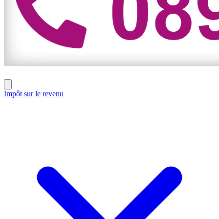
Impôt sur le revenu