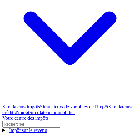
Simulateurs impôts
Simulateurs de variables de l'impôt
Simulateurs
crédit d'impôt
Simulateurs immobilier
Votre centre des impôts
Impôt sur le revenu