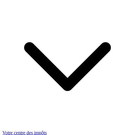
Votre centre des impôts