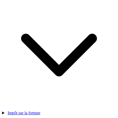
Impôt sur la fortune