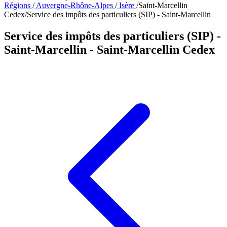
Régions
/
Auvergne-Rhône-Alpes
/
Isère
/
Saint-Marcellin
Cedex
/
Service des impôts des particuliers (SIP) - Saint-Marcellin
Service des impôts des particuliers (SIP) -
Saint-Marcellin
- Saint-Marcellin Cedex