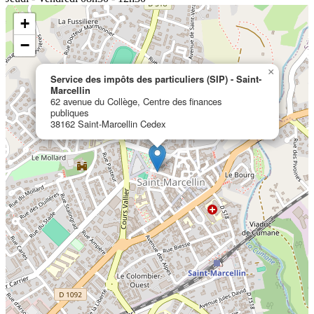
+
−
×
Service des impôts des particuliers (SIP) - Saint-
Marcellin
62 avenue du Collège, Centre des finances
publiques
38162 Saint-Marcellin Cedex