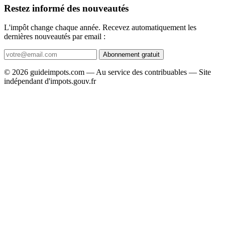
Restez informé des nouveautés
L'impôt change chaque année. Recevez automatiquement les
dernières nouveautés par email :
Abonnement gratuit
© 2026 guideimpots.com — Au service des contribuables — Site
indépendant d'impots.gouv.fr