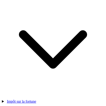
Impôt sur la fortune