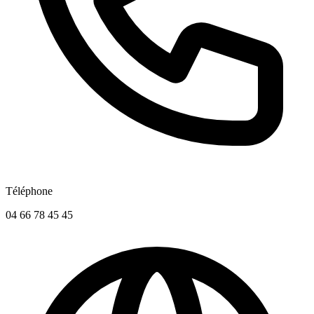
Téléphone
04 66 78 45 45