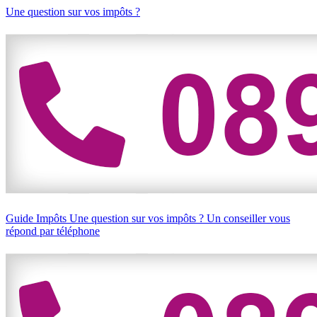
Une question sur vos impôts ?
Guide Impôts
Une question sur vos impôts ?
Un conseiller vous
répond par téléphone