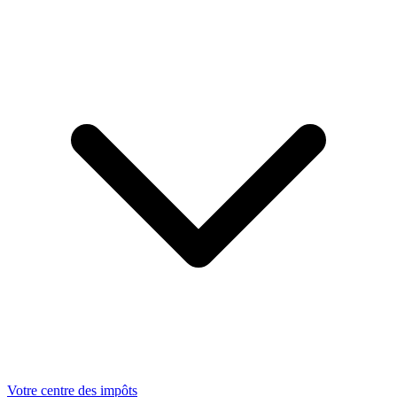
Votre centre des impôts