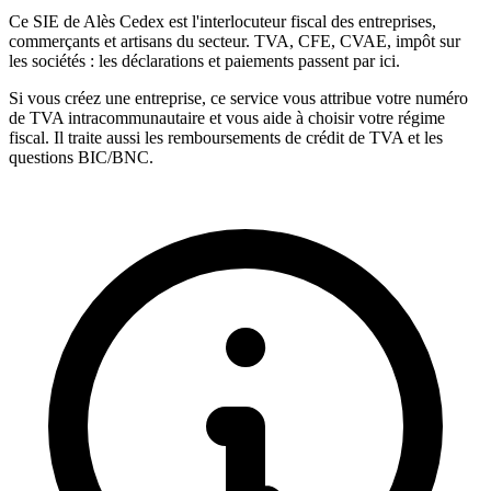
Ce SIE de Alès Cedex est l'interlocuteur fiscal des entreprises,
commerçants et artisans du secteur. TVA, CFE, CVAE, impôt sur
les sociétés : les déclarations et paiements passent par ici.
Si vous créez une entreprise, ce service vous attribue votre numéro
de TVA intracommunautaire et vous aide à choisir votre régime
fiscal. Il traite aussi les remboursements de crédit de TVA et les
questions BIC/BNC.