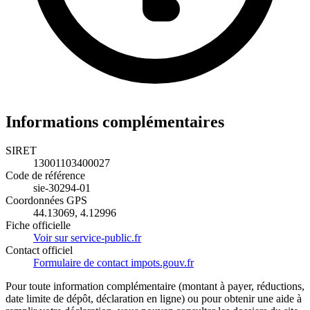
Informations complémentaires
SIRET
13001103400027
Code de référence
sie-30294-01
Coordonnées GPS
44.13069, 4.12996
Fiche officielle
Voir sur service-public.fr
Contact officiel
Formulaire de contact impots.gouv.fr
Pour toute information complémentaire (montant à payer, réductions,
date limite de dépôt, déclaration en ligne) ou pour obtenir une aide à