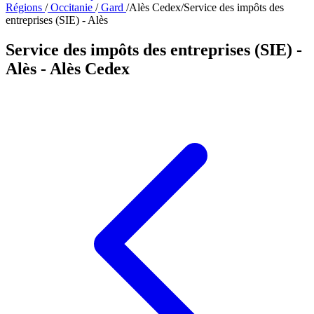
Régions
/
Occitanie
/
Gard
/
Alès Cedex
/
Service des impôts des
entreprises (SIE) - Alès
Service des impôts des entreprises (SIE) -
Alès
- Alès Cedex