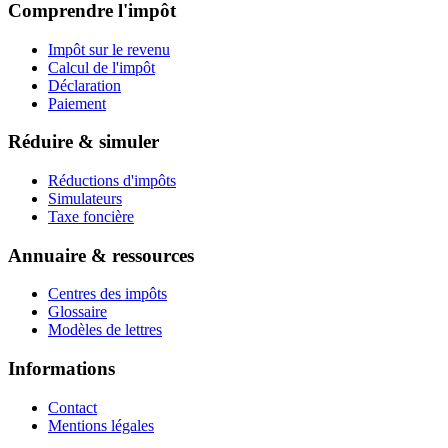
Comprendre l'impôt
Impôt sur le revenu
Calcul de l'impôt
Déclaration
Paiement
Réduire & simuler
Réductions d'impôts
Simulateurs
Taxe foncière
Annuaire & ressources
Centres des impôts
Glossaire
Modèles de lettres
Informations
Contact
Mentions légales