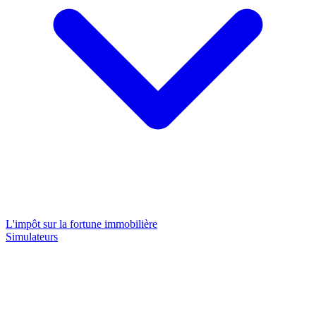
L'impôt sur la fortune immobilière
Simulateurs