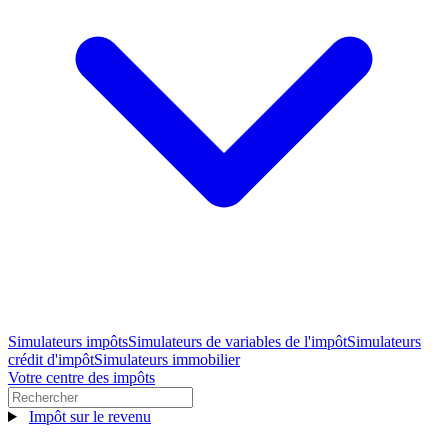
Simulateurs impôts
Simulateurs de variables de l'impôt
Simulateurs
crédit d'impôt
Simulateurs immobilier
Votre centre des impôts
Impôt sur le revenu