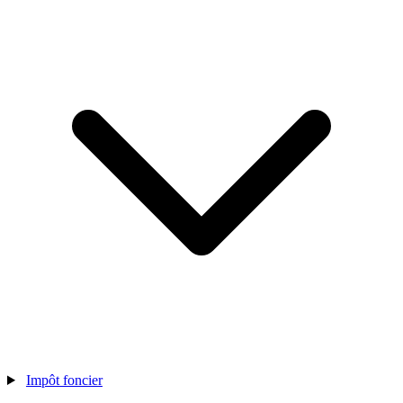
Impôt foncier