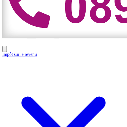
Impôt sur le revenu