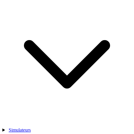
Simulateurs