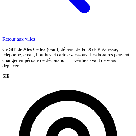
Retour aux villes
Ce SIE de Alès Cedex (Gard) dépend de la DGFiP. Adresse,
téléphone, email, horaires et carte ci-dessous. Les horaires peuvent
changer en période de déclaration — vérifiez avant de vous
déplacer.
SIE