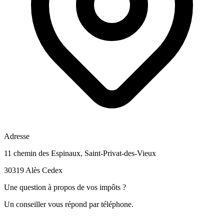
Adresse
11 chemin des Espinaux, Saint-Privat-des-Vieux
30319 Alès Cedex
Une question à propos de vos impôts ?
Un conseiller vous répond par téléphone.