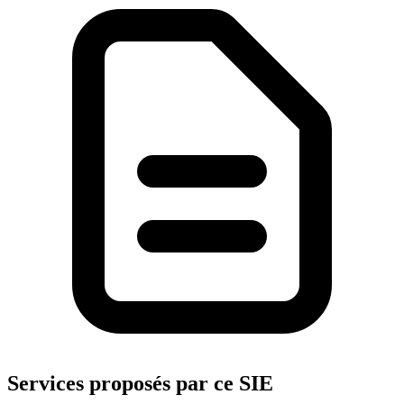
Services proposés par ce SIE