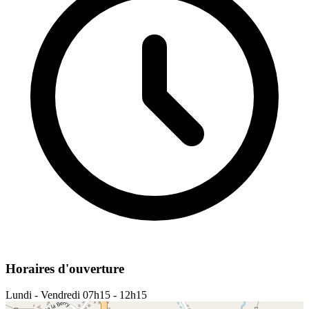
Horaires d'ouverture
Lundi - Vendredi
07h15 - 12h15