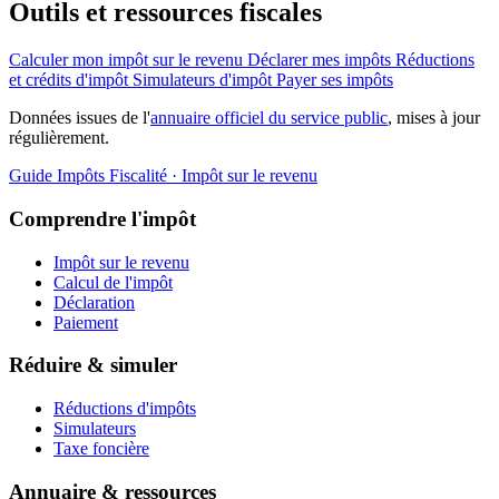
Outils et ressources fiscales
Calculer mon impôt sur le revenu
Déclarer mes impôts
Réductions
et crédits d'impôt
Simulateurs d'impôt
Payer ses impôts
Données issues de l'
annuaire officiel du service public
, mises à jour
régulièrement.
Guide Impôts
Fiscalité · Impôt sur le revenu
Comprendre l'impôt
Impôt sur le revenu
Calcul de l'impôt
Déclaration
Paiement
Réduire & simuler
Réductions d'impôts
Simulateurs
Taxe foncière
Annuaire & ressources