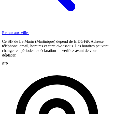
Retour aux villes
Ce SIP de Le Marin (Martinique) dépend de la DGFiP. Adresse,
téléphone, email, horaires et carte ci-dessous. Les horaires peuvent
changer en période de déclaration — vérifiez avant de vous
déplacer.
SIP