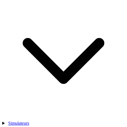
Simulateurs