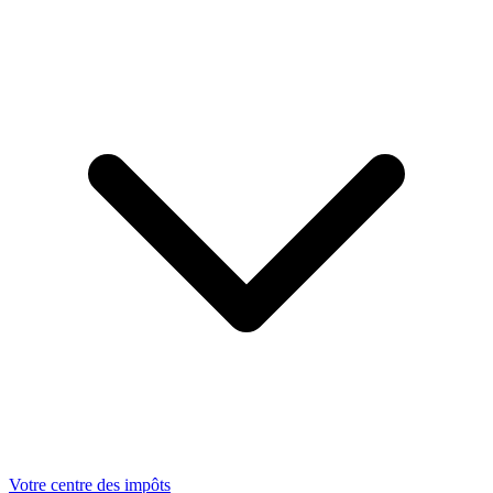
Votre centre des impôts