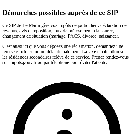
Démarches possibles auprès de ce SIP
Ce SIP de Le Marin gère vos impôts de particulier : déclaration de
revenus, avis d'imposition, taux de prélèvement à la source,
changement de situation (mariage, PACS, divorce, naissance).
C'est aussi ici que vous déposez une réclamation, demandez une
remise gracieuse ou un délai de paiement. La taxe d'habitation sur
les résidences secondaires relève de ce service. Prenez rendez-vous
sur impots.gouv.fr ou par téléphone pour éviter l'attente.