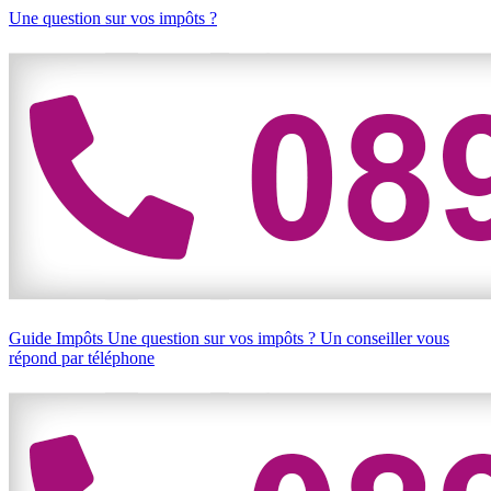
Une question sur vos impôts ?
Guide Impôts
Une question sur vos impôts ?
Un conseiller vous
répond par téléphone