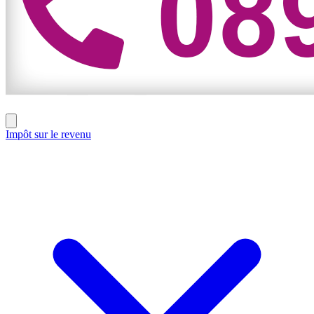
Impôt sur le revenu