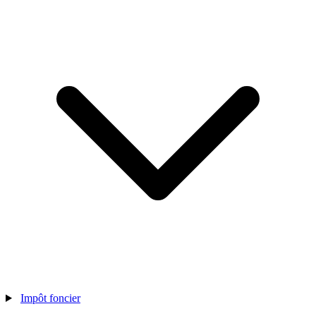
Impôt foncier