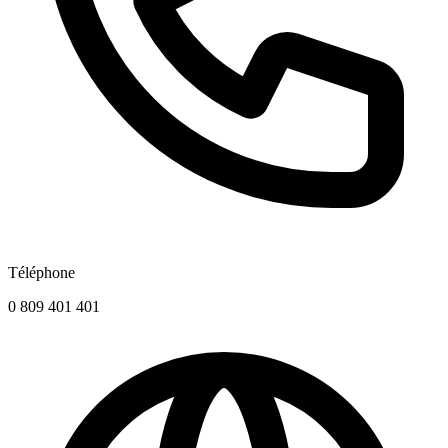
Téléphone
0 809 401 401