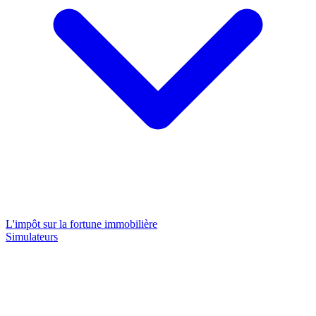
L'impôt sur la fortune immobilière
Simulateurs