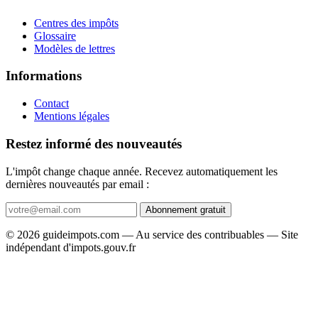
Centres des impôts
Glossaire
Modèles de lettres
Informations
Contact
Mentions légales
Restez informé des nouveautés
L'impôt change chaque année. Recevez automatiquement les
dernières nouveautés par email :
Abonnement gratuit
© 2026 guideimpots.com — Au service des contribuables — Site
indépendant d'impots.gouv.fr