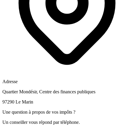
Adresse
Quartier Mondésir, Centre des finances publiques
97290 Le Marin
Une question à propos de vos impôts ?
Un conseiller vous répond par téléphone.