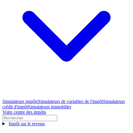
Simulateurs impôts
Simulateurs de variables de l'impôt
Simulateurs
crédit d'impôt
Simulateurs immobilier
Votre centre des impôts
Impôt sur le revenu