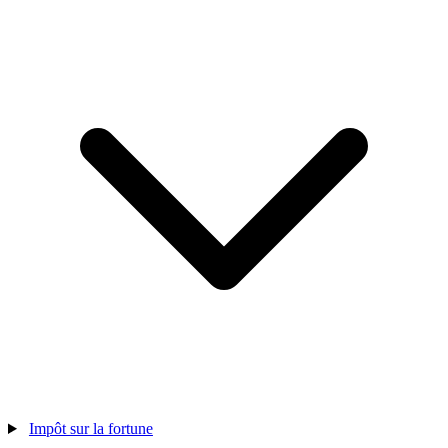
Impôt sur la fortune