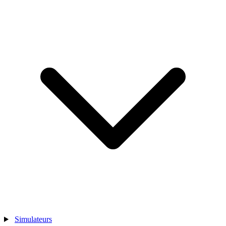
Simulateurs