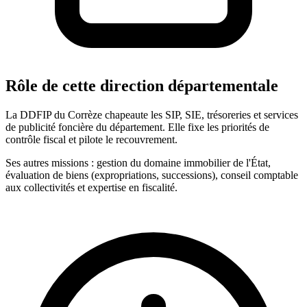
Rôle de cette direction départementale
La DDFIP du Corrèze chapeaute les SIP, SIE, trésoreries et services
de publicité foncière du département. Elle fixe les priorités de
contrôle fiscal et pilote le recouvrement.
Ses autres missions : gestion du domaine immobilier de l'État,
évaluation de biens (expropriations, successions), conseil comptable
aux collectivités et expertise en fiscalité.