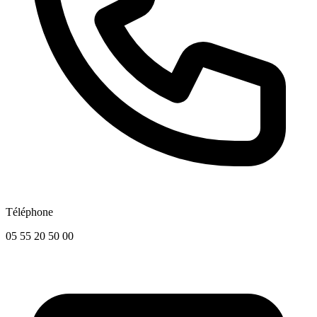
Téléphone
05 55 20 50 00