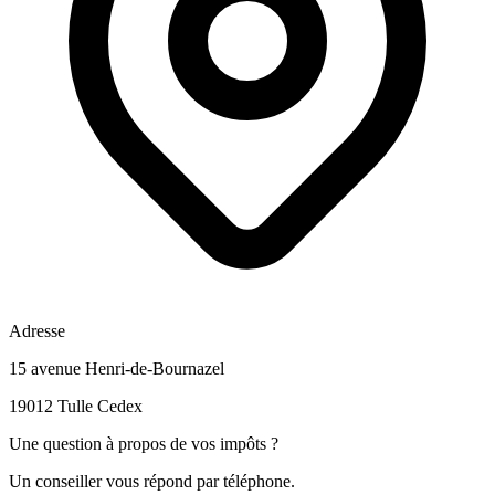
Adresse
15 avenue Henri-de-Bournazel
19012 Tulle Cedex
Une question à propos de vos impôts ?
Un conseiller vous répond par téléphone.