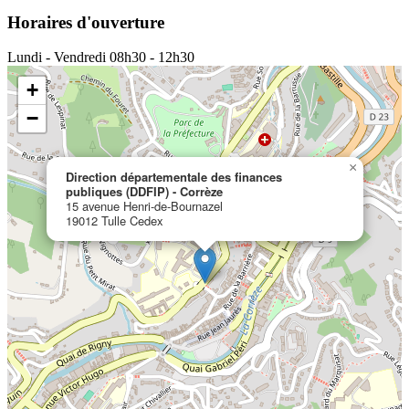
Horaires d'ouverture
Lundi - Vendredi
08h30 - 12h30
+
−
×
Direction départementale des finances
publiques (DDFIP) - Corrèze
15 avenue Henri-de-Bournazel
19012 Tulle Cedex