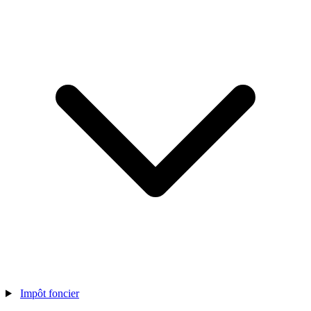
Impôt foncier