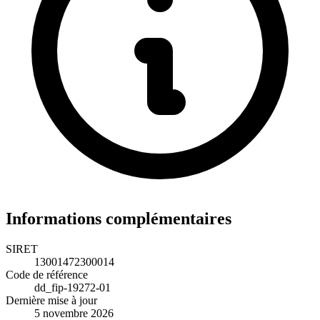
Informations complémentaires
SIRET
13001472300014
Code de référence
dd_fip-19272-01
Dernière mise à jour
5 novembre 2026