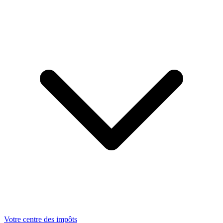
Votre centre des impôts