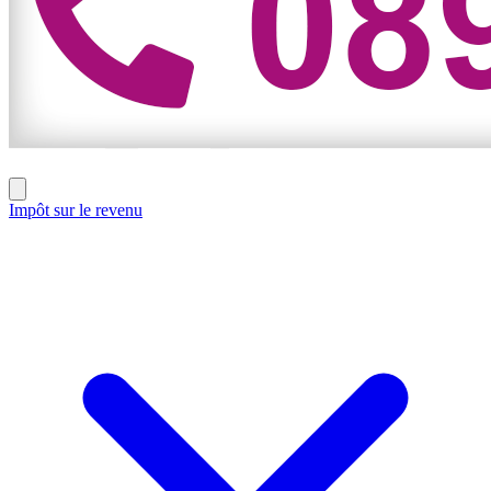
Impôt sur le revenu