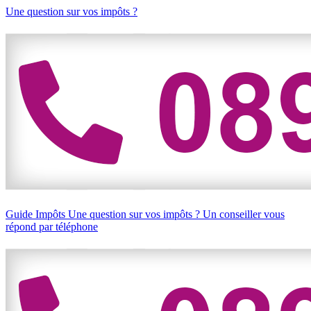
Une question sur vos impôts ?
Guide Impôts
Une question sur vos impôts ?
Un conseiller vous
répond par téléphone