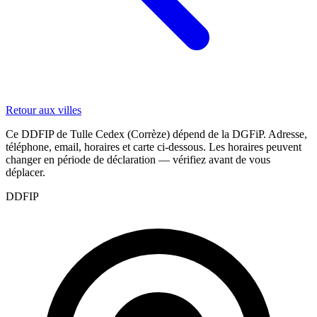
Retour aux villes
Ce DDFIP de Tulle Cedex (Corrèze) dépend de la DGFiP. Adresse,
téléphone, email, horaires et carte ci-dessous. Les horaires peuvent
changer en période de déclaration — vérifiez avant de vous
déplacer.
DDFIP