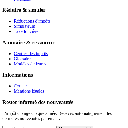
Réduire & simuler
Réductions d'impôts
Simulateurs
Taxe foncière
Annuaire & ressources
Centres des impôts
Glossaire
Modèles de lettres
Informations
Contact
Mentions légales
Restez informé des nouveautés
L'impôt change chaque année. Recevez automatiquement les
dernières nouveautés par email :