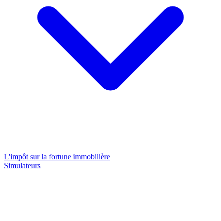
L'impôt sur la fortune immobilière
Simulateurs