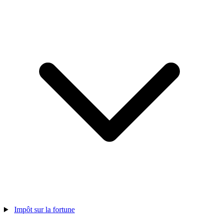
Impôt sur la fortune