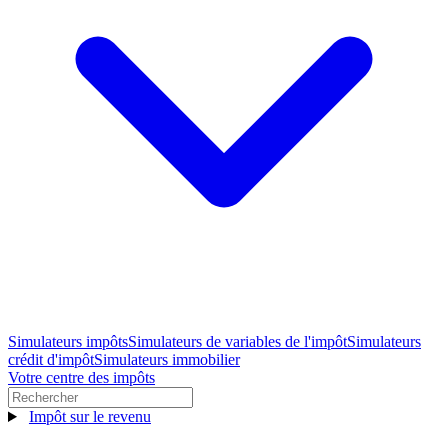
Simulateurs impôts
Simulateurs de variables de l'impôt
Simulateurs
crédit d'impôt
Simulateurs immobilier
Votre centre des impôts
Impôt sur le revenu