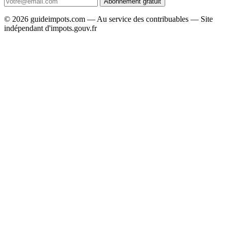
Abonnement gratuit
© 2026 guideimpots.com — Au service des contribuables — Site
indépendant d'impots.gouv.fr